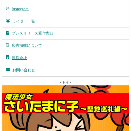
Instagram
ライター一覧
プレスリリース受付窓口
広告掲載について
運営会社
お問い合わせ
＜PR＞