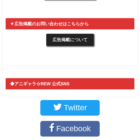
▼広告掲載のお問い合わせはこちらから
広告掲載について
◆アニギャラ☆REW 公式SNS
Twitter
Facebook