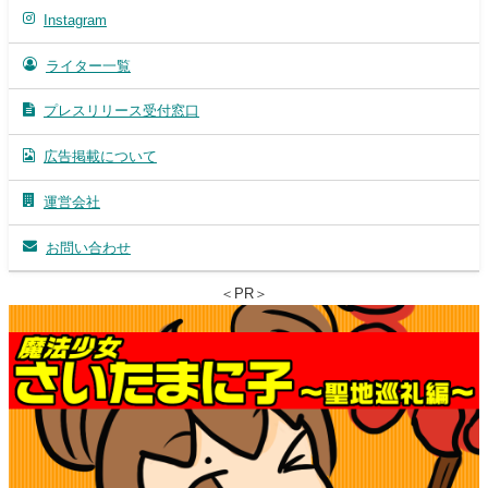
Instagram
ライター一覧
プレスリリース受付窓口
広告掲載について
運営会社
お問い合わせ
＜PR＞