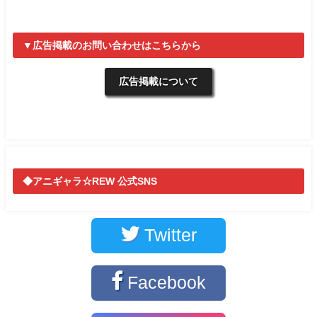
▼広告掲載のお問い合わせはこちらから
広告掲載について
◆アニギャラ☆REW 公式SNS
Twitter
Facebook