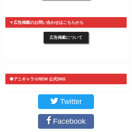
▼広告掲載のお問い合わせはこちらから
広告掲載について
◆アニギャラ☆REW 公式SNS
Twitter
Facebook