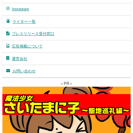
Instagram
ライター一覧
プレスリリース受付窓口
広告掲載について
運営会社
お問い合わせ
＜PR＞