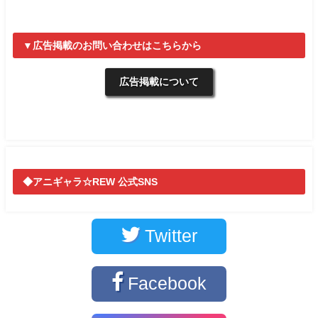
▼広告掲載のお問い合わせはこちらから
広告掲載について
◆アニギャラ☆REW 公式SNS
Twitter
Facebook