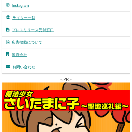
Instagram
ライター一覧
プレスリリース受付窓口
広告掲載について
運営会社
お問い合わせ
＜PR＞