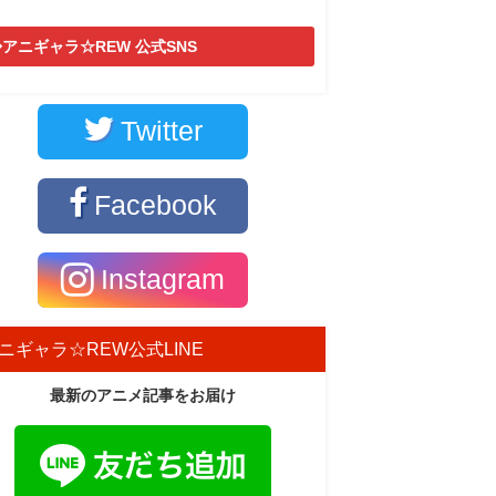
アニギャラ☆REW 公式SNS
Twitter
Facebook
Instagram
ニギャラ☆REW公式LINE
最新のアニメ記事をお届け