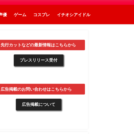
声優
ゲーム
コスプレ
イチオシアイドル
▼先行カットなどの最新情報はこちらから
プレスリリース受付
▼広告掲載のお問い合わせはこちらから
広告掲載について