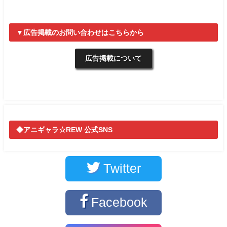
▼広告掲載のお問い合わせはこちらから
広告掲載について
◆アニギャラ☆REW 公式SNS
Twitter
Facebook