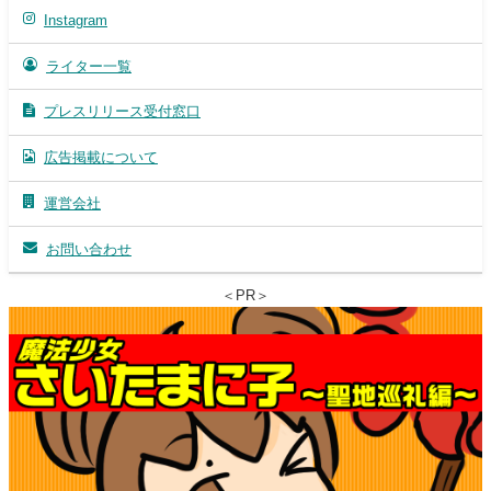
Instagram
ライター一覧
プレスリリース受付窓口
広告掲載について
運営会社
お問い合わせ
＜PR＞