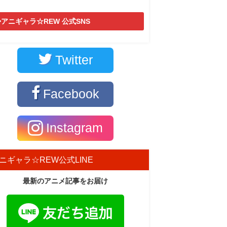
アニギャラ☆REW 公式SNS
Twitter
Facebook
Instagram
ニギャラ☆REW公式LINE
最新のアニメ記事をお届け