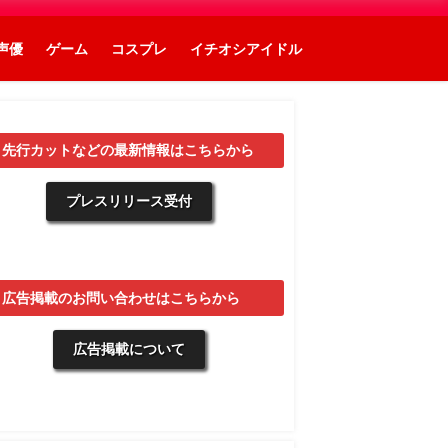
声優
ゲーム
コスプレ
イチオシアイドル
▼先行カットなどの最新情報はこちらから
プレスリリース受付
▼広告掲載のお問い合わせはこちらから
広告掲載について