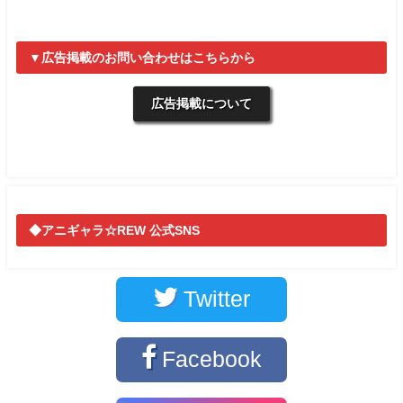
▼広告掲載のお問い合わせはこちらから
広告掲載について
◆アニギャラ☆REW 公式SNS
Twitter
Facebook