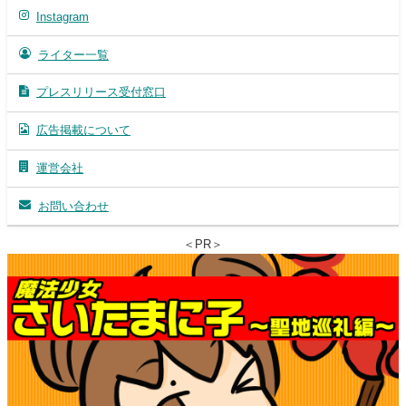
Instagram
ライター一覧
プレスリリース受付窓口
広告掲載について
運営会社
お問い合わせ
＜PR＞