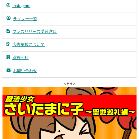
Instagram
ライター一覧
プレスリリース受付窓口
広告掲載について
運営会社
お問い合わせ
＜PR＞