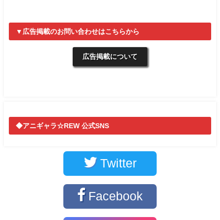
▼広告掲載のお問い合わせはこちらから
広告掲載について
◆アニギャラ☆REW 公式SNS
Twitter
Facebook