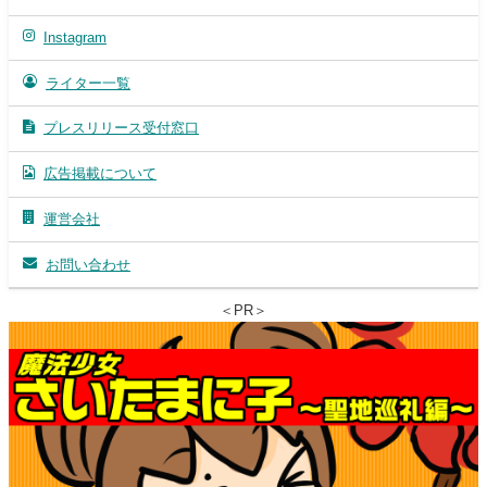
Instagram
ライター一覧
プレスリリース受付窓口
広告掲載について
運営会社
お問い合わせ
＜PR＞