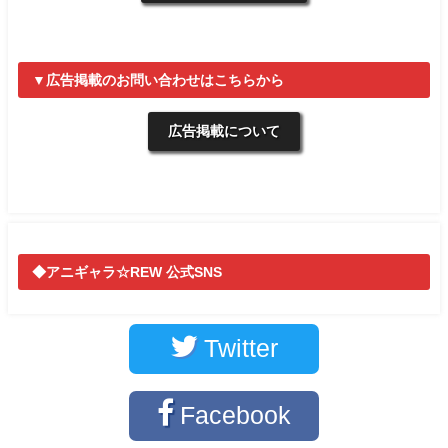
▼広告掲載のお問い合わせはこちらから
広告掲載について
◆アニギャラ☆REW 公式SNS
Twitter
Facebook