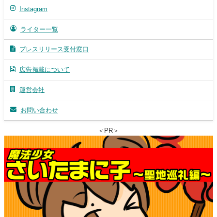
Instagram
ライター一覧
プレスリリース受付窓口
広告掲載について
運営会社
お問い合わせ
＜PR＞