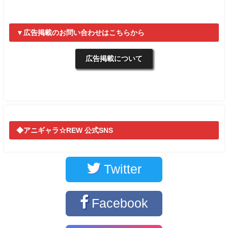
▼広告掲載のお問い合わせはこちらから
広告掲載について
◆アニギャラ☆REW 公式SNS
Twitter
Facebook