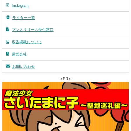
Instagram
ライター一覧
プレスリリース受付窓口
広告掲載について
運営会社
お問い合わせ
＜PR＞