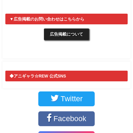
▼広告掲載のお問い合わせはこちらから
広告掲載について
◆アニギャラ☆REW 公式SNS
Twitter
Facebook