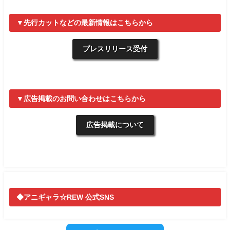
▼先行カットなどの最新情報はこちらから
プレスリリース受付
▼広告掲載のお問い合わせはこちらから
広告掲載について
◆アニギャラ☆REW 公式SNS