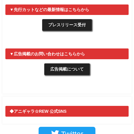
▼先行カットなどの最新情報はこちらから
プレスリリース受付
▼広告掲載のお問い合わせはこちらから
広告掲載について
◆アニギャラ☆REW 公式SNS