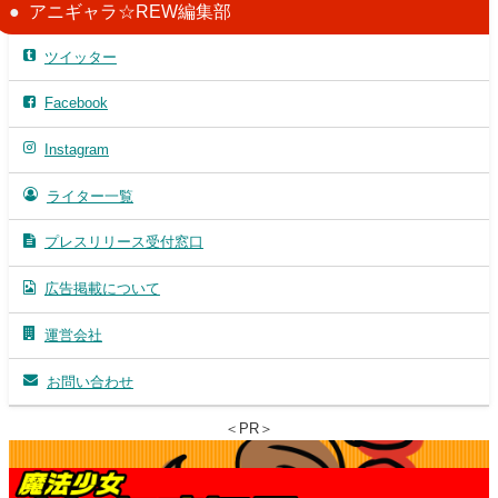
アニギャラ☆REW編集部
ツイッター
Facebook
Instagram
ライター一覧
プレスリリース受付窓口
広告掲載について
運営会社
お問い合わせ
＜PR＞