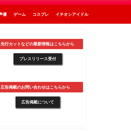
声優
ゲーム
コスプレ
イチオシアイドル
▼先行カットなどの最新情報はこちらから
プレスリリース受付
▼広告掲載のお問い合わせはこちらから
広告掲載について