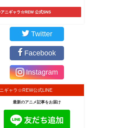
アニギャラ☆REW 公式SNS
Twitter
Facebook
Instagram
ニギャラ☆REW公式LINE
最新のアニメ記事をお届け