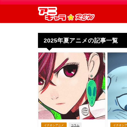
2025年夏アニメの記事一覧
イチオシアニメ
コラム
イチオシ