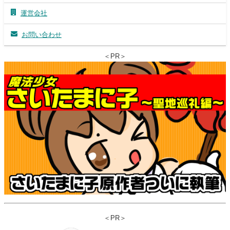
運営会社
お問い合わせ
＜PR＞
＜PR＞