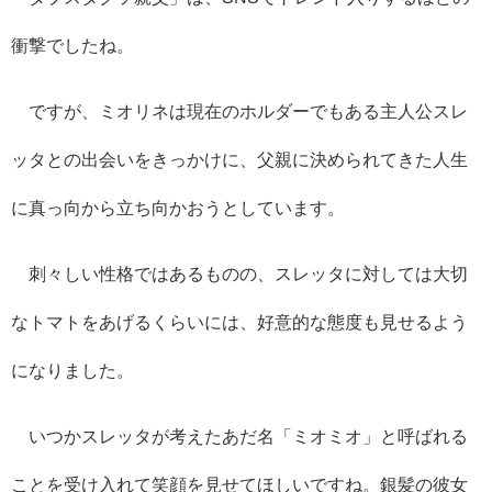
衝撃でしたね。
ですが、ミオリネは現在のホルダーでもある主人公スレ
ッタとの出会いをきっかけに、父親に決められてきた人生
に真っ向から立ち向かおうとしています。
刺々しい性格ではあるものの、スレッタに対しては大切
なトマトをあげるくらいには、好意的な態度も見せるよう
になりました。
いつかスレッタが考えたあだ名「ミオミオ」と呼ばれる
ことを受け入れて笑顔を見せてほしいですね。銀髪の彼女