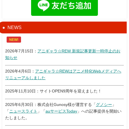
NEWS
NEW!
2026年7月15日：
アニギャラ☆REW 新規記事更新一時停止のお
知らせ
2026年4月6日：
アニギャラ☆REWはアニメ特化Webメディアへ
リニューアルしました
2025年11月10日：サイトOPEN9周年を迎えました！
2025年6月30日：株式会社Gunosy様が運営する「
グノシー
」
「
ニュースライト
」「
auサービスToday
」への記事提供を開始い
たしました。