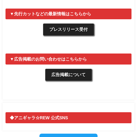
▼先行カットなどの最新情報はこちらから
プレスリリース受付
▼広告掲載のお問い合わせはこちらから
広告掲載について
◆アニギャラ☆REW 公式SNS