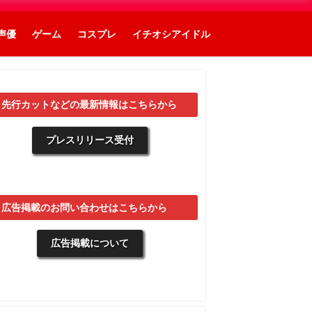
声優
ゲーム
コスプレ
イチオシアイドル
▼先行カットなどの最新情報はこちらから
プレスリリース受付
▼広告掲載のお問い合わせはこちらから
広告掲載について