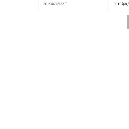
2019年8月23日
2019年8