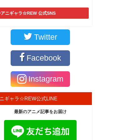
アニギャラ☆REW 公式SNS
Twitter
Facebook
Instagram
ニギャラ☆REW公式LINE
最新のアニメ記事をお届け