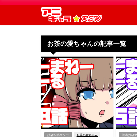
お茶の愛ちゃんの記事一覧
読者投稿マンガ
お茶の愛ちゃん
読者投稿