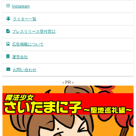
Instagram
ライター一覧
プレスリリース受付窓口
広告掲載について
運営会社
お問い合わせ
＜PR＞