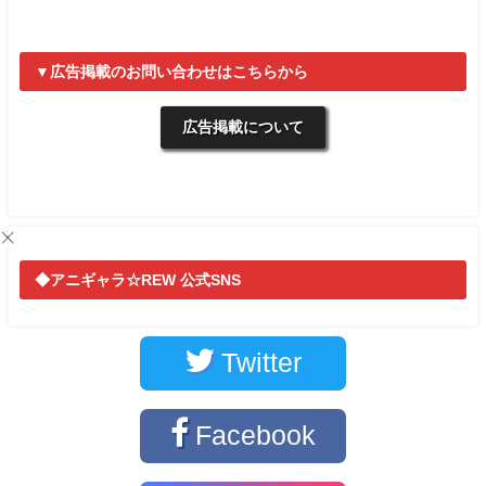
▼広告掲載のお問い合わせはこちらから
広告掲載について
◆アニギャラ☆REW 公式SNS
Twitter
Facebook