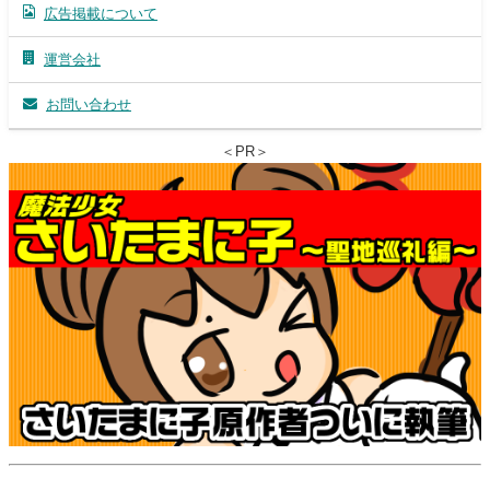
広告掲載について
運営会社
お問い合わせ
＜PR＞