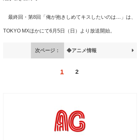
最終回・​​第8回「俺が抱きしめてキスしたいのは…」は、
TOKYO MXほかにて6月5日（日）より放送開始。
次ページ：
◆アニメ情報
1
2