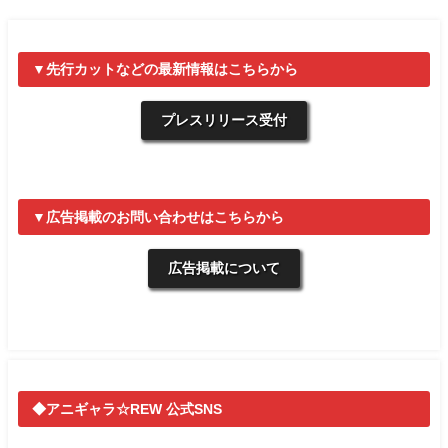
▼先行カットなどの最新情報はこちらから
プレスリリース受付
▼広告掲載のお問い合わせはこちらから
広告掲載について
◆アニギャラ☆REW 公式SNS