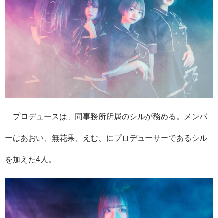
プロデュースは、同事務所所属のシルが務める。メンバ
ーはあおい、無花果、えむ、にプロデューサーであるシル
を加えた
4人
。