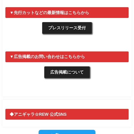
▼先行カットなどの最新情報はこちらから
プレスリリース受付
▼広告掲載のお問い合わせはこちらから
広告掲載について
◆アニギャラ☆REW 公式SNS