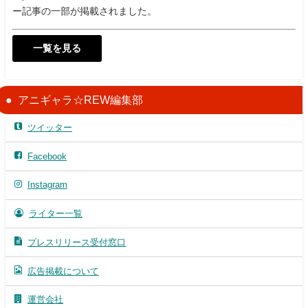
ー記事の一部が掲載されました。
一覧を見る
アニギャラ☆REW編集部
ツイッター
Facebook
Instagram
ライター一覧
プレスリリース受付窓口
広告掲載について
運営会社