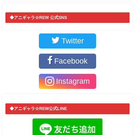
◆アニギャラ☆REW 公式SNS
Twitter
Facebook
Instagram
◆アニギャラ☆REW公式LINE