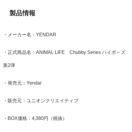
製品情報
・メーカー名：YENDAR
・正式商品名：ANIMAL LIFE Chubby Series ハイポ～ズ
第2弾
・発売元：Yendar
・販売元：ユニオンクリエイティブ
・BOX価格：4,380円（税抜）