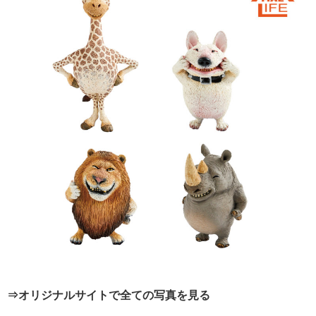
⇒オリジナルサイトで全ての写真を見る