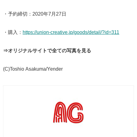
・予約締切：2020年7月27日
・購入：
https://union-creative.jp/goods/detail/?id=311
⇒オリジナルサイトで全ての写真を見る
(C)Toshio Asakuma/Yender