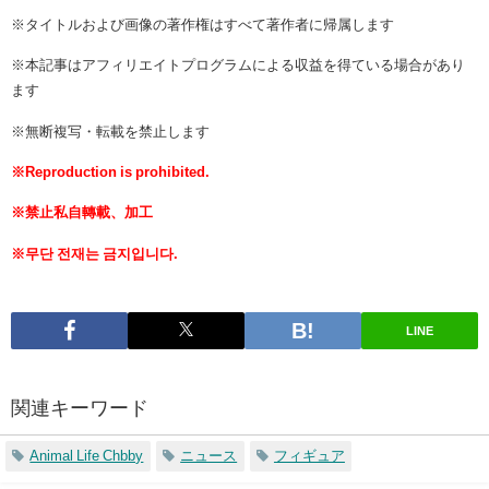
※タイトルおよび画像の著作権はすべて著作者に帰属します
※本記事はアフィリエイトプログラムによる収益を得ている場合があり
ます
※無断複写・転載を禁止します
※Reproduction is prohibited.
※禁止私自轉載、加工
※무단 전재는 금지입니다.
LINE
関連キーワード
Animal Life Chbby
ニュース
フィギュア