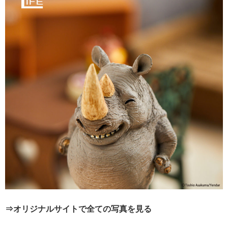
⇒オリジナルサイトで全ての写真を見る