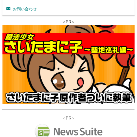
お問い合わせ
＜PR＞
＜PR＞