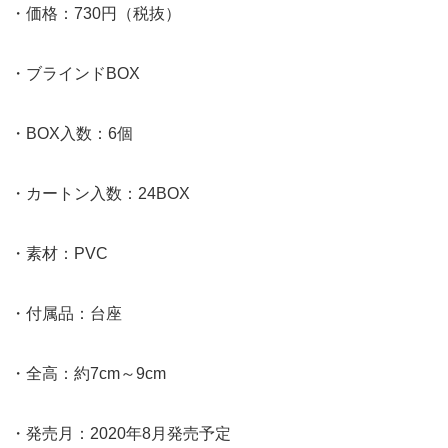
・価格：730円（税抜）
・ブラインドBOX
・BOX入数：6個
・カートン入数：24BOX
・素材：PVC
・付属品：台座
・全高：約7cm～9cm
・発売月：2020年8月発売予定