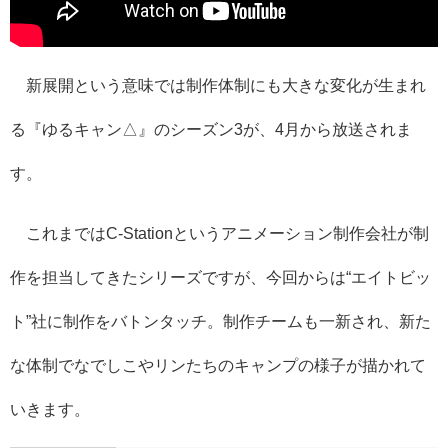
新展開という意味では制作体制にも大きな変化が生まれ
る『ゆるキャン△』のシーズン3が、4月から放送されま
す。
これまではC-Stationというアニメーション制作会社が制
作を担当してきたシリーズですが、今回からは“エイトビッ
ト”社に制作をバトンタッチ。制作チームも一新され、新た
な体制でなでしこやリンたちのキャンプの様子が描かれて
いきます。