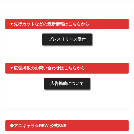
▼先行カットなどの最新情報はこちらから
プレスリリース受付
▼広告掲載のお問い合わせはこちらから
広告掲載について
◆アニギャラ☆REW 公式SNS