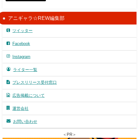
アニギャラ☆REW編集部
ツイッター
Facebook
Instagram
ライター一覧
プレスリリース受付窓口
広告掲載について
運営会社
お問い合わせ
＜PR＞