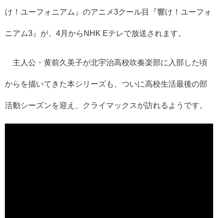
け！ユーフォニアム』のアニメ3クール目『響け！ユーフォ
ニアム3』が、4月からNHK Eテレで放送されます。
主人公・黄前久美子が北宇治高校吹奏楽部に入部した頃
からを描いてきた本シリーズも、ついに高校生活最後の部
活動シーズンを迎え、クライマックスが訪れるようです。