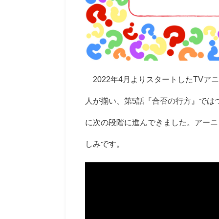
2022年4月よりスタートしたTVアニ
人が揃い、第5話『合否の行方』では
に次の段階に進んできました。アーニ
しみです。