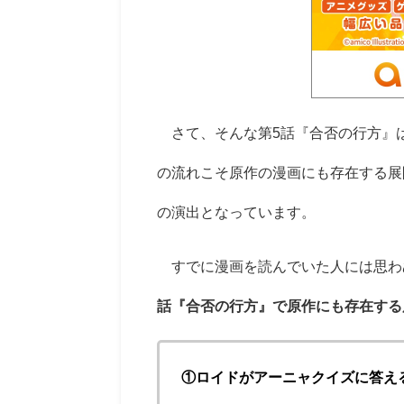
さて、そんな第5話『合否の行方』
の流れこそ原作の漫画にも存在する展
の演出となっています。
すでに漫画を読んでいた人には思わ
話『合否の行方』で原作にも存在する
①ロイドがアーニャクイズに答え