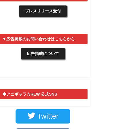
プレスリリース受付
▼広告掲載のお問い合わせはこちらから
広告掲載について
◆アニギャラ☆REW 公式SNS
Twitter