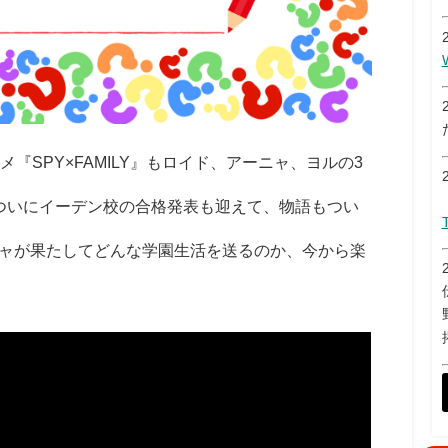
メ『SPY×FAMILY』もロイド、アーニャ、ヨルの3
ついにイーデン校の合格発表も迎えて、物語もつい
ャが果たしてどんな学園生活を送るのか、今から楽