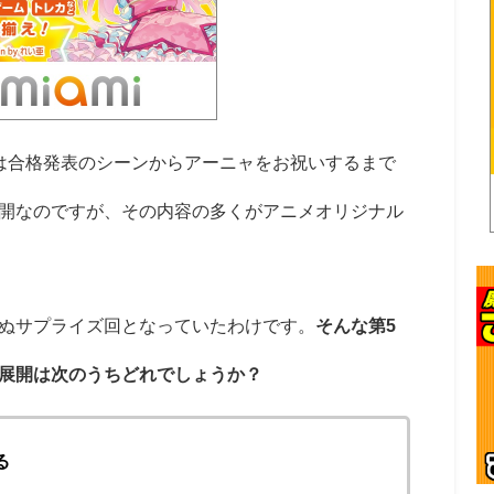
は合格発表のシーンからアーニャをお祝いするまで
開なのですが、その内容の多くがアニメオリジナル
ぬサプライズ回となっていたわけです。
そんな第5
展開は次のうちどれでしょうか？
る