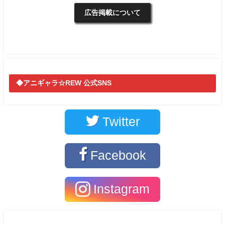
広告掲載について
◆アニギャラ☆REW 公式SNS
Twitter
Facebook
Instagram