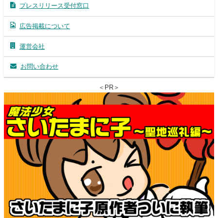
プレスリリース受付窓口
広告掲載について
運営会社
お問い合わせ
＜PR＞