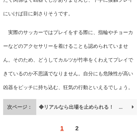
にいけば目に刺さりそうです。
実際のサッカーではプレイをする際に、指輪やチョーカ
ーなどのアクセサリーを着けることも認められていませ
ん。そのため、どうしてカルツが竹串をくわえてプレイで
きているのか不思議でなりません。自分にも危険性が高い
凶器をピッチに持ち込む、狂気の行動といえるでしょう。
次ページ：
◆リアルなら出場を止められる！ 心臓の病気を抱える三杉淳
1
2