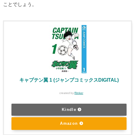
ことでしょう。
キャプテン翼 1 (ジャンプコミックスDIGITAL)
created by
Rinker
Kindle
Amazon