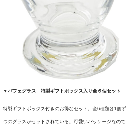
▼パフェグラス 特製ギフトボックス入り全６個セット
特製ギフトボックス付きのお得なセット。全6種類各1個ず
つのグラスがセットされている。可愛いパッケージなので