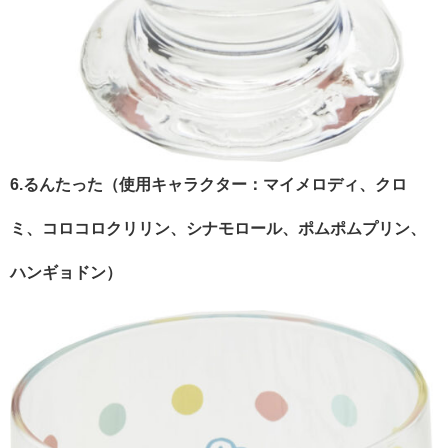
6.るんたった（使用キャラクター：マイメロディ、クロ
ミ、コロコロクリリン、シナモロール、ポムポムプリン、
ハンギョドン）