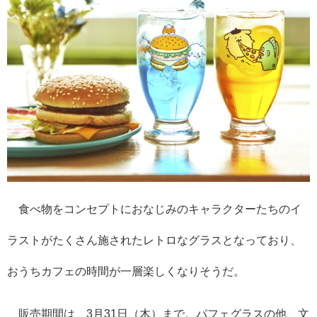
食べ物をコンセプトにおなじみのキャラクターたちのイ
ラストがたくさん施されたレトロなグラスとなっており、
おうちカフェの時間が一層楽しくなりそうだ。
販売期間は、3月31日（木）まで。パフェグラスの他、文