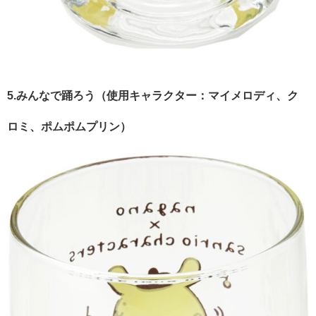
​5.みんなで踊ろう（使用キャラクター：マイメロディ、ク
ロミ、ポムポムプリン）