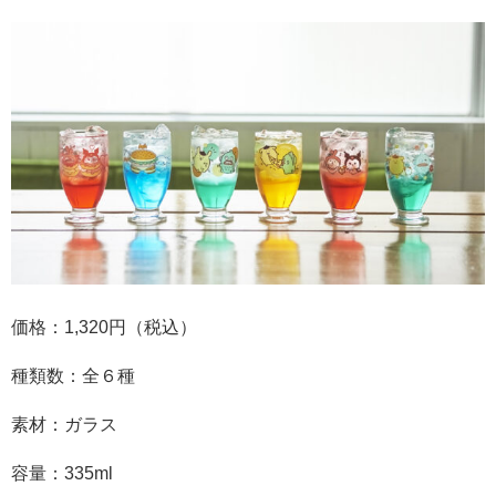
価格：1,320円（税込）
種類数：全６種
素材：ガラス
容量：335ml