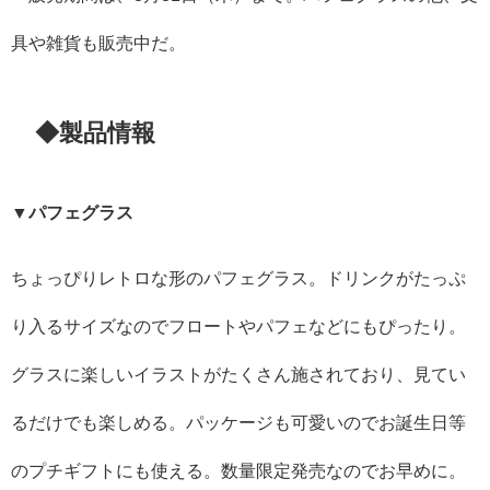
具や雑貨も販売中だ。
◆製品情報
▼パフェグラス
ちょっぴりレトロな形のパフェグラス。ドリンクがたっぷ
り入るサイズなのでフロートやパフェなどにもぴったり。
グラスに楽しいイラストがたくさん施されており、見てい
るだけでも楽しめる。パッケージも可愛いのでお誕生日等
のプチギフトにも使える。数量限定発売なのでお早めに。