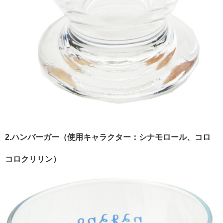
2.ハンバーガー（使用キャラクター：シナモロール、コロ
コロクリリン）