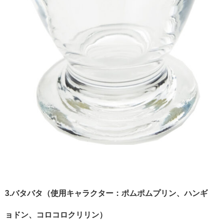
3.バタバタ（使用キャラクター：ポムポムプリン、ハンギ
ョドン、コロコロクリリン）