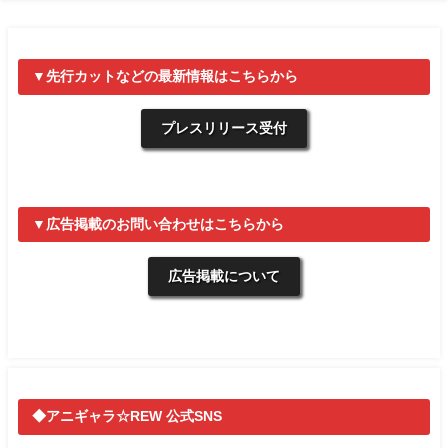
▼先行カットなどの最新情報はこちらから
プレスリリース受付
▼広告掲載のお問い合わせはこちらから
広告掲載について
◆アニギャラ☆REW 公式SNS