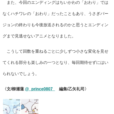
また、今回のエンディングはちいかわの「おわり」では
なくハチワレの「おわり」だったこともあり、うさぎバー
ジョンの終わりも今後放送されるのかと思うとエンディン
グまで見逃せないアニメとなりました。
こうして回数を重ねるごとに少しずつ小さな変化を見せ
てくれる部分も楽しみの一つとなり、毎回期待せずにはい
られないでしょう。
〈文/柳瀬蓮
@_prince0807_
編集/乙矢礼司〉