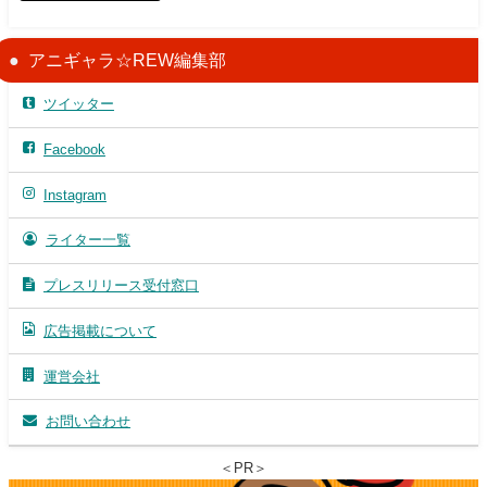
アニギャラ☆REW編集部
ツイッター
Facebook
Instagram
ライター一覧
プレスリリース受付窓口
広告掲載について
運営会社
お問い合わせ
＜PR＞