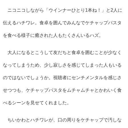
ニコニコしながら「ウインナーひとり1本ね！」と2人に
伝えるハチワレ。食卓を囲んでみんなでケチャップパスタ
を食べる様子に癒された人もたくさんいるハズ。
大人になるとこうして友だちと食卓を囲むことが少なく
なってしまうため、少し寂しさを感じてしまった人もいる
のではないでしょうか。視聴者にセンチメンタルを感じさ
せつつも、ケチャップパスタをムチャムチャとかわいく食
べるシーンを見せてくれました。
ちいかわとハチワレが、口の周りをケチャップで汚しな