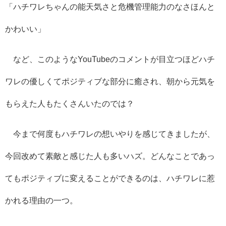
「ハチワレちゃんの能天気さと危機管理能力のなさほんと
かわいい」
など、このようなYouTubeのコメントが目立つほどハチ
ワレの優しくてポジティブな部分に癒され、朝から元気を
もらえた人もたくさんいたのでは？
今まで何度もハチワレの想いやりを感じてきましたが、
今回改めて素敵と感じた人も多いハズ。どんなことであっ
てもポジティブに変えることができるのは、ハチワレに惹
かれる理由の一つ。