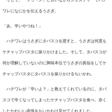
ワレになにかを伝えるうさぎ。
「あ、辛いやつね！」
ハチワレはうさぎにタバスコを渡すと、うさぎは何度も
ケチャップパスタに振りかけました。そして、タバスコが
何か理解していないのに興味本位でうさぎの真似をしてケ
チャップパスタにタバスコを振りかけるちいかわ。
ハチワレが「辛いよ？」と教えてくれているのに、タバ
スコで辛くなってしまったケチャップパスタを食べ、赤く
したかわいい表情をちいかわは見せてくれました。