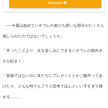
Amazon
──今週は改めてハチワレの友だち想いな部分がたくさん
感じられたのではないでしょうか。
「失ったことより、次を楽しみにできるハチワレの前向き
さが好き！」
「裕福ではないのに友だちにプレゼントとかご飯作ってあ
げたり、どんな時でもプラス思考でほんといい子すぎて推
せる……」