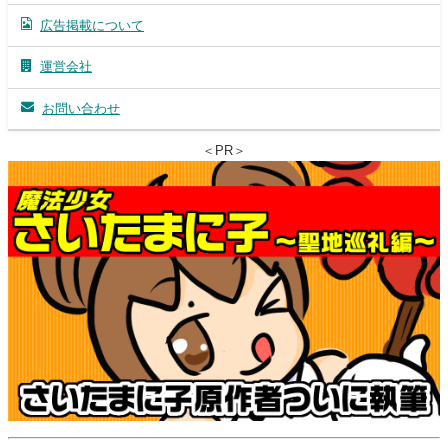
広告掲載について
運営会社
お問い合わせ
＜PR＞