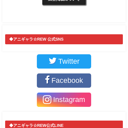
◆アニギャラ☆REW 公式SNS
Twitter
Facebook
Instagram
◆アニギャラ☆REW公式LINE