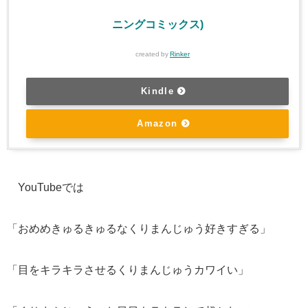
ニングコミックス)
created by
Rinker
Kindle
Amazon
YouTubeでは
「おめめきゅるきゅるなくりまんじゅう好きすぎる」
「目をキラキラさせるくりまんじゅうカワイい」