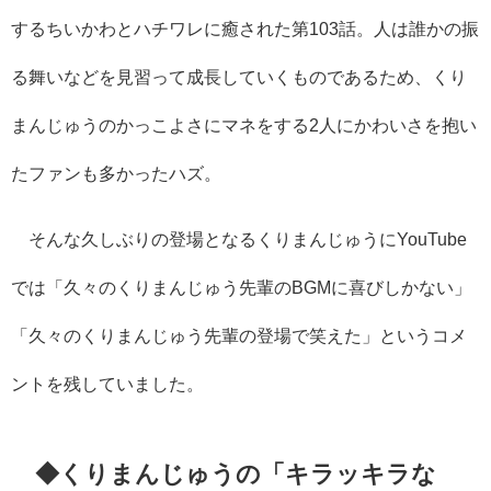
するちいかわとハチワレに癒された第103話。人は誰かの振
る舞いなどを見習って成長していくものであるため、くり
まんじゅうのかっこよさにマネをする2人にかわいさを抱い
たファンも多かったハズ。
そんな久しぶりの登場となるくりまんじゅうにYouTube
では「久々のくりまんじゅう先輩のBGMに喜びしかない」
「久々のくりまんじゅう先輩の登場で笑えた」というコメ
ントを残していました。
◆くりまんじゅうの「キラッキラな