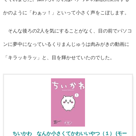
かのように「わぁッ！」といって小さく声をこぼします。
そんな後ろの2人を気にすることがなく、目の前でパソコ
ンに夢中になっているくりまんじゅうは肉みがきの動画に
「キラッキラッ」と、目を輝かせていたのでした。
ちいかわ なんか小さくてかわいいやつ（１） (モー