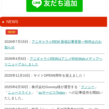
NEWS
NEW!
2026年7月15日：
アニギャラ☆REW 新規記事更新一時停止のお
知らせ
2026年4月6日：
アニギャラ☆REWはアニメ特化Webメディアへ
リニューアルしました
2025年11月10日：サイトOPEN9周年を迎えました！
2025年6月30日：株式会社Gunosy様が運営する「
グノシー
」
「
ニュースライト
」「
auサービスToday
」への記事提供を開始い
たしました。