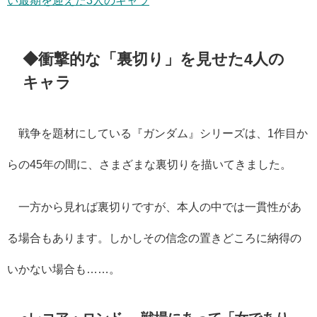
い最期を迎えた3人のキャラ
◆衝撃的な「裏切り」を見せた4人の
キャラ
戦争を題材にしている『ガンダム』シリーズは、1作目か
らの45年の間に、さまざまな裏切りを描いてきました。
一方から見れば裏切りですが、本人の中では一貫性があ
る場合もあります。しかしその信念の置きどころに納得の
いかない場合も……。