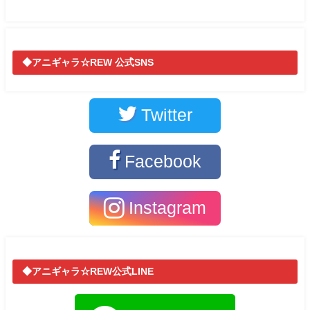
◆アニギャラ☆REW 公式SNS
Twitter
Facebook
Instagram
◆アニギャラ☆REW公式LINE