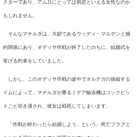
クターであり、アムロにとっては初恋といえる女性なのか
もしれません。
そんなマチルダは、大尉であるウッディ・マルデンと婚
約関係にあり、オデッサ作戦が終了したのちに、結婚式を
挙げる約束をしていました。
しかし、このオデッサ作戦の途中でオルテガの操縦する
ドムによって、マチルダが乗るミデア輸送機はコックピッ
トごと叩き潰され、彼女は戦死してしまいます。
「作戦が終わったら結婚しよう」という、死亡フラグと