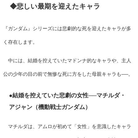
◆悲しい最期を迎えたキャラ
『ガンダム』シリーズには悲劇的な死を迎えたキャラが多
く存在します。
中には、結婚を控えていたマドンナ的なキャラや、主人
公の少年の目の前で無惨な死に方をした母親キャラも──。
●結婚を控えていた悲劇の女性──マチルダ・
アジャン（機動戦士ガンダム）
マチルダは、アムロが初めて「女性」を意識したキャラ