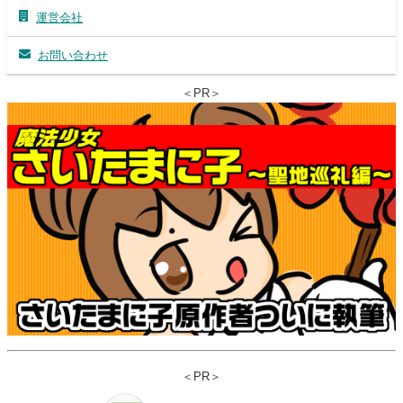
運営会社
お問い合わせ
＜PR＞
＜PR＞