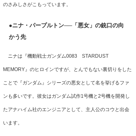
のさみしさがこもっています。
●ニナ・パープルトン──「悪女」の銃口の向
かう先
ニナは『機動戦士ガンダム0083 STARDUST
MEMORY』のヒロインですが、とんでもない裏切りをした
ことで『ガンダム』シリーズの悪女として名を挙げるファ
ンも多いです。彼女はガンダム試作1号機と2号機を開発し
たアナハイム社のエンジニアとして、主人公のコウと出会
います。