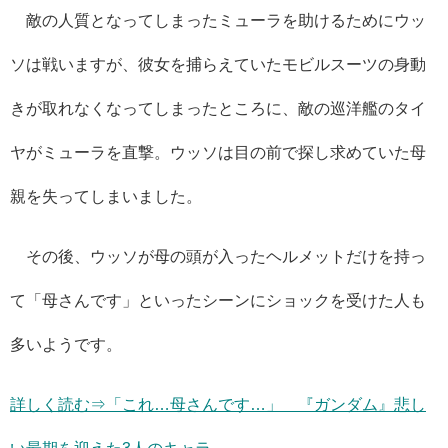
敵の人質となってしまったミューラを助けるためにウッ
ソは戦いますが、彼女を捕らえていたモビルスーツの身動
きが取れなくなってしまったところに、敵の巡洋艦のタイ
ヤがミューラを直撃。ウッソは目の前で探し求めていた母
親を失ってしまいました。
その後、ウッソが母の頭が入ったヘルメットだけを持っ
て「母さんです」といったシーンにショックを受けた人も
多いようです。
詳しく読む⇒「これ…母さんです…」 『ガンダム』悲し