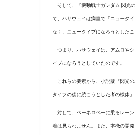
そして、『機動戦士ガンダム 閃光
て、ハサウェイは病室で「ニュータイ
なく、ニュータイプになろうとしたこ
つまり、ハサウェイは、アムロやシ
イプになろうとしていたのです。
これらの要素から、小説版『閃光の
タイプの後に続こうとした者の機体」
対して、ペーネロペーに乗るレーン
着は見られません。また、本機の開発