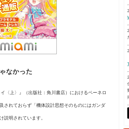
ゃなかった
ェイ〈上〉』（出版社：角川書店）におけるペーネロ
及されておらず「機体設計思想そのものにはガンダ
け説明されています。