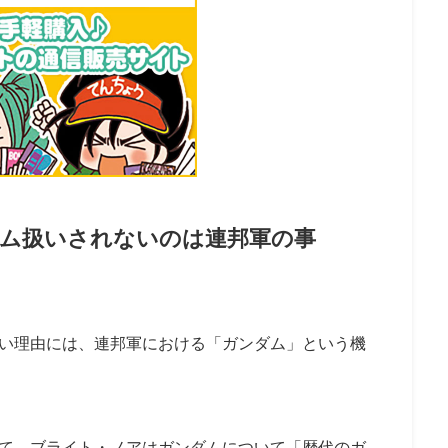
ム扱いされないのは連邦軍の事
い理由には、連邦軍における「ガンダム」という機
て、ブライト・ノアはガンダムについて「歴代のガ