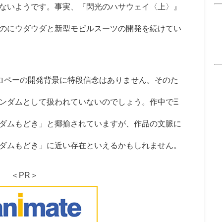
ないようです。事実、『閃光のハサウェイ〈上〉』
のにウダウダと新型モビルスーツの開発を続けてい
ロペーの開発背景に特段信念はありません。そのた
ンダムとして扱われていないのでしょう。作中で
Ξ
ダムもどき」と揶揄されていますが、作品の文脈に
ダムもどき」に近い存在といえるかもしれません。
＜PR＞