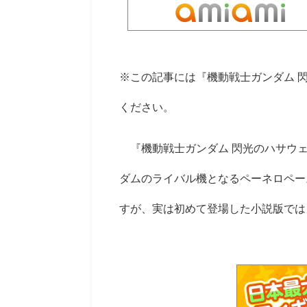
※この記事には『機動戦士ガンダム 
ください。
『機動戦士ガンダム 閃光のハサウ
ダムのライバル機となるペーネロペー
すが、実は初めて登場した小説版では