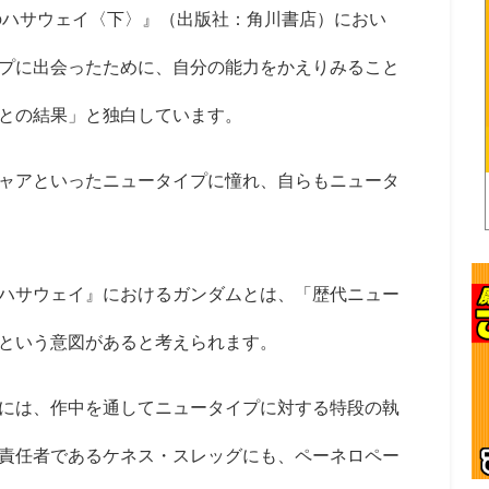
のハサウェイ〈下〉』（出版社：角川書店）におい
プに出会ったために、自分の能力をかえりみること
との結果」と独白しています。
ャアといったニュータイプに憧れ、自らもニュータ
ハサウェイ』におけるガンダムとは、「歴代ニュー
という意図があると考えられます。
には、作中を通してニュータイプに対する特段の執
責任者であるケネス・スレッグにも、ペーネロペー