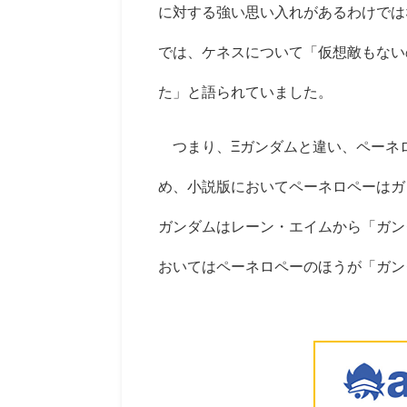
に対する強い思い入れがあるわけでは
では、ケネスについて「仮想敵もない
た」と語られていました。
つまり、
Ξ
ガンダムと違い、ペーネ
め、小説版においてペーネロペーはガ
ガンダムはレーン・エイムから「ガン
おいてはペーネロペーのほうが「ガン