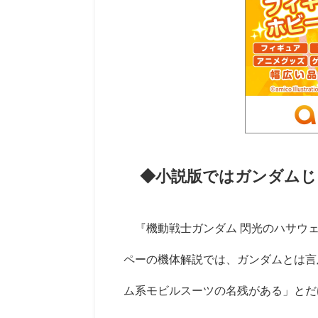
◆小説版ではガンダムじ
『機動戦士ガンダム 閃光のハサウ
ペーの機体解説では、ガンダムとは言
ム系モビルスーツの名残がある」とだ