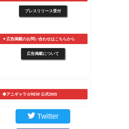
プレスリリース受付
▼広告掲載のお問い合わせはこちらから
広告掲載について
◆アニギャラ☆REW 公式SNS
Twitter