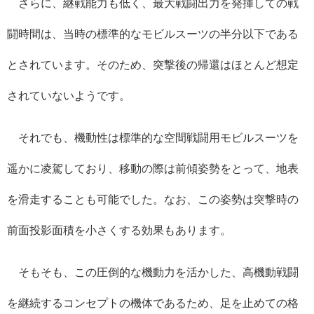
さらに、継戦能力も低く、最大戦闘出力を発揮しての戦
闘時間は、当時の標準的なモビルスーツの半分以下である
とされています。そのため、突撃後の帰還はほとんど想定
されていないようです。
それでも、機動性は標準的な空間戦闘用モビルスーツを
遥かに凌駕しており、移動の際は前傾姿勢をとって、地表
を滑走することも可能でした。なお、この姿勢は突撃時の
前面投影面積を小さくする効果もあります。
そもそも、この圧倒的な機動力を活かした、高機動戦闘
を継続するコンセプトの機体であるため、足を止めての格