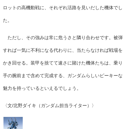
ロットの高機動戦に、それぞれ活路を見いだした機体でし
た。
ただし、その強みは常に危うさと隣り合わせです。被弾
すれば一気に不利になる代わりに、当たらなければ戦場を
かき回せる。装甲を捨てて速さに賭けた機体たちは、乗り
手の腕前まで含めて完成する、ガンダムらしいピーキーな
魅力を持っているといえるでしょう。
〈文/北野ダイキ（ガンダム担当ライター）〉