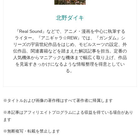
北野ダイキ
『Real Sound』などで、アニメ・漫画を中心に執筆する
ライター。『アニギャラ☆REW』では、『ガンダム』シ
リーズの宇宙世紀作品をはじめ、モビルスーツの設定、外
伝作品、関連書籍などを踏まえた解説記事を担当。定番の
人気機体からマニアックな機体まで幅広く取り上げ、作品
を見返すきっかけになるような情報整理を得意としてい
る。
※タイトルおよび画像の著作権はすべて著作者に帰属します
※本記事はアフィリエイトプログラムによる収益を得ている場合があり
ます
※無断複写・転載を禁止します