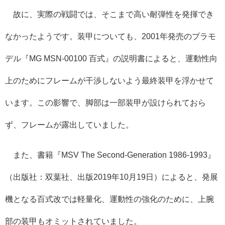
故に、実際の戦闘では、そこまで高い耐弾性を発揮でき
なかったようです。装甲についても、2001年発売のプラモ
デル『MG MSN-00100 百式』の説明書によると、運動性向
上のためにフレームが干渉しないよう最終装甲を浮かせて
います。この影響で、脚部は一部装甲が設けられておら
ず、フレームが露出していました。
また、書籍『MSV The Second-Generation 1986-1993』
（出版社：双葉社、出版2019年10月19日）によると、発展
機となる百式改では軽量化、運動性の強化のために、上腕
部の装甲もオミットされていました。