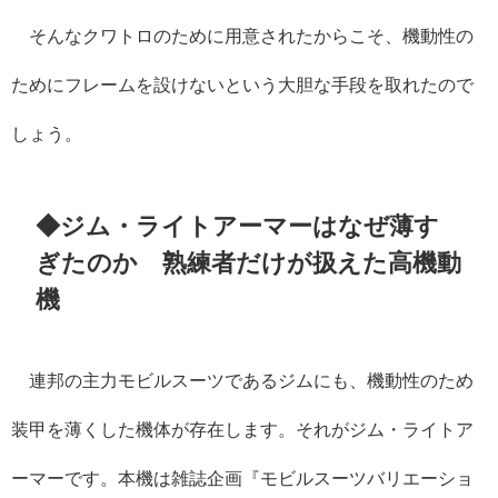
そんなクワトロのために用意されたからこそ、機動性の
ためにフレームを設けないという大胆な手段を取れたので
しょう。
◆ジム・ライトアーマーはなぜ薄す
ぎたのか 熟練者だけが扱えた高機動
機
連邦の主力モビルスーツであるジムにも、機動性のため
装甲を薄くした機体が存在します。それがジム・ライトア
ーマーです。本機は雑誌企画『モビルスーツバリエーショ