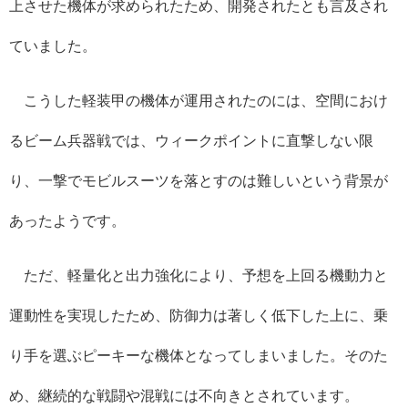
上させた機体が求められたため、開発されたとも言及され
ていました。
こうした軽装甲の機体が運用されたのには、空間におけ
るビーム兵器戦では、ウィークポイントに直撃しない限
り、一撃でモビルスーツを落とすのは難しいという背景が
あったようです。
ただ、軽量化と出力強化により、予想を上回る機動力と
運動性を実現したため、防御力は著しく低下した上に、乗
り手を選ぶピーキーな機体となってしまいました。そのた
め、継続的な戦闘や混戦には不向きとされています。