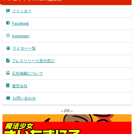
ツイッター
Facebook
Instagram
ライター一覧
プレスリリース受付窓口
広告掲載について
運営会社
お問い合わせ
＜PR＞