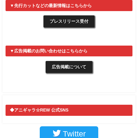
▼先行カットなどの最新情報はこちらから
プレスリリース受付
▼広告掲載のお問い合わせはこちらから
広告掲載について
◆アニギャラ☆REW 公式SNS
Twitter