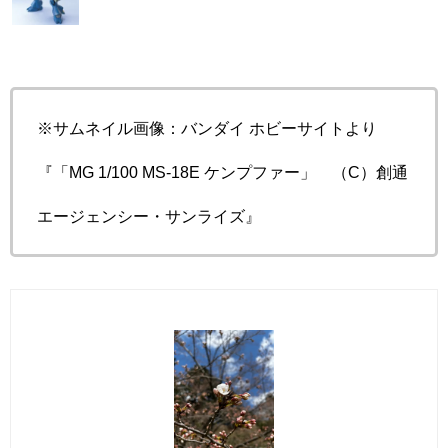
※サムネイル画像：バンダイ ホビーサイトより
『「MG 1/100 MS-18E ケンプファー」 （C）創通
エージェンシー・サンライズ』