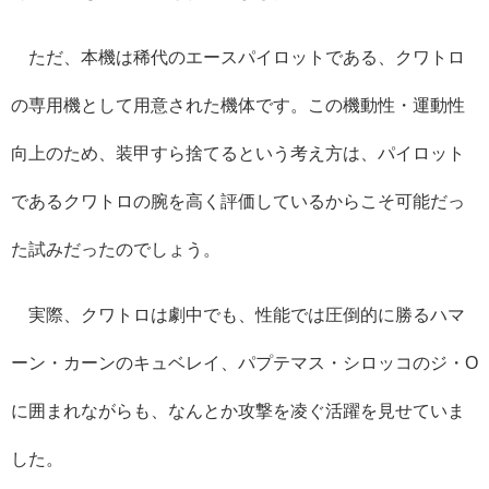
ただ、本機は稀代のエースパイロットである、クワトロ
の専用機として用意された機体です。この機動性・運動性
向上のため、装甲すら捨てるという考え方は、パイロット
であるクワトロの腕を高く評価しているからこそ可能だっ
た試みだったのでしょう。
実際、クワトロは劇中でも、性能では圧倒的に勝るハマ
ーン・カーンのキュベレイ、パプテマス・シロッコのジ・O
に囲まれながらも、なんとか攻撃を凌ぐ活躍を見せていま
した。