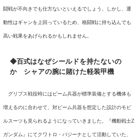
闘戦が不向きでも仕方ないといえるでしょう。しかし、運
動性はギャンを上回っているため、格闘戦に持ち込んでも
高い戦果をあげられるかもしれません。
◆百式はなぜシールドを持たないの
か シャアの腕に賭けた軽装甲機
グリプス戦役時にはビーム兵器が標準装備とする機体も
増えるのに合わせて、対ビーム兵器を想定した設計のモビ
ルスーツも見られるようになっていきました。『機動戦士Z
ガンダム』にてクワトロ・バジーナとして活動していた、