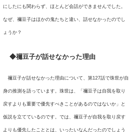
にしたにも関わらず、ほとんど会話ができませんでした。
なぜ、禰豆子はほかの鬼たちと違い、話せなかったのでし
ょうか？
◆禰豆子が話せなかった理由
禰豆子が話せなかった理由について、第127話で珠世が自
身の推測を語っています。珠世は、「禰豆子は自我を取り
戻すよりも重要で優先すべきことがあるのではないか」と
仮説を立てているのです。では、禰豆子が自我を取り戻す
よりも優先したこととは、いったいなんだったのでしょう