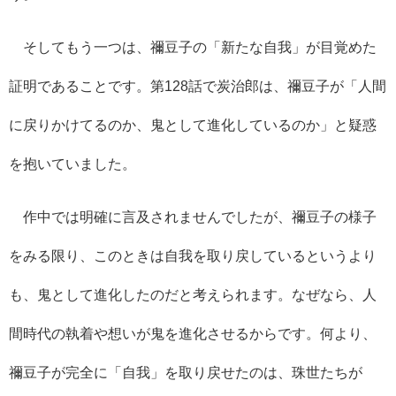
そしてもう一つは、禰豆子の「新たな自我」が目覚めた
証明であることです。第128話で炭治郎は、禰豆子が「人間
に戻りかけてるのか、鬼として進化しているのか」と疑惑
を抱いていました。
作中では明確に言及されませんでしたが、禰豆子の様子
をみる限り、このときは自我を取り戻しているというより
も、鬼として進化したのだと考えられます。なぜなら、人
間時代の執着や想いが鬼を進化させるからです。何より、
禰豆子が完全に「自我」を取り戻せたのは、珠世たちが