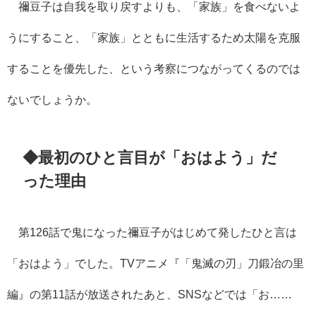
禰豆子は自我を取り戻すよりも、「家族」を食べないよ
うにすること、「家族」とともに生活するため太陽を克服
することを優先した、という考察につながってくるのでは
ないでしょうか。
◆最初のひと言目が「おはよう」だ
った理由
第126話で鬼になった禰豆子がはじめて発したひと言は
「おはよう」でした。TVアニメ『「鬼滅の刃」刀鍛冶の里
編』の第11話が放送されたあと、SNSなどでは「お……