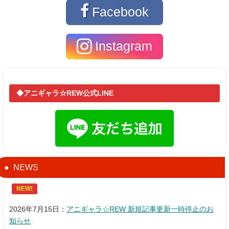
Facebook
Instagram
◆アニギャラ☆REW公式LINE
NEWS
NEW!
2026年7月15日：
アニギャラ☆REW 新規記事更新一時停止のお
知らせ