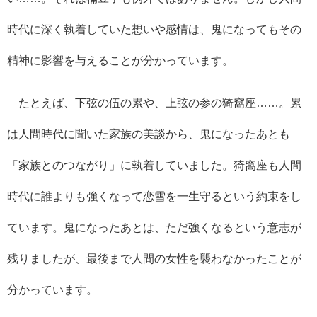
時代に深く執着していた想いや感情は、鬼になってもその
精神に影響を与えることが分かっています。
たとえば、下弦の伍の累や、上弦の参の猗窩座……。累
は人間時代に聞いた家族の美談から、鬼になったあとも
「家族とのつながり」に執着していました。猗窩座も人間
時代に誰よりも強くなって恋雪を一生守るという約束をし
ています。鬼になったあとは、ただ強くなるという意志が
残りましたが、最後まで人間の女性を襲わなかったことが
分かっています。