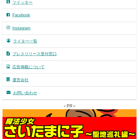
ツイッター
Facebook
Instagram
ライター一覧
プレスリリース受付窓口
広告掲載について
運営会社
お問い合わせ
＜PR＞