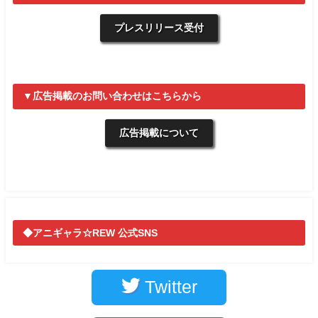
プレスリリース受付
▼広告掲載のお問い合わせはこちらから
広告掲載について
◆アニギャラ☆REW 公式SNS
Twitter