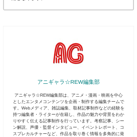
アニギャラ☆REW編集部
アニギャラ☆REW編集部は、アニメ・漫画・映画を中心
としたエンタメコンテンツを企画・制作する編集チームで
す。Webメディア、雑誌編集、取材記事制作などの経験を
持つ編集者・ライターが在籍し、作品の魅力や背景をわか
りやすく伝える記事制作を行っています。考察記事、シー
ン解説、声優・監督インタビュー、イベントレポート、コ
スプレカルチャーなど、作品を取り巻く情報を多角的に発