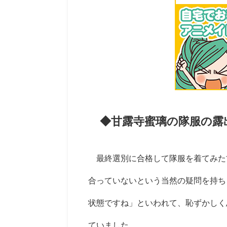
◆甘露寺蜜璃の隊服の露
最終選別に合格して隊服を着てみた
合っていないという当然の疑問を持ち
状態ですね」といわれて、恥ずかしく
ていました。