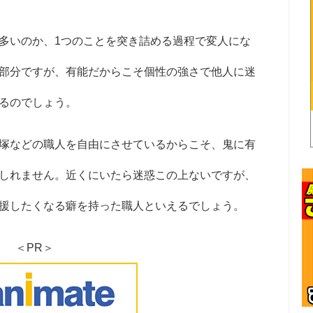
多いのか、
1
つのことを突き詰める過程で変人にな
部分ですが、有能だからこそ個性の強さで他人に迷
るのでしょう。
塚などの職人を自由にさせているからこそ、鬼に有
しれません。近くにいたら迷惑この上ないですが、
援したくなる癖を持った職人といえるでしょう。
＜PR＞