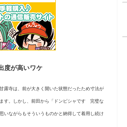
出度が高いワケ
甘露寺は、前が大きく開いた状態だったため寸法が
ます。しかし、前田から「ドンピシャです 完璧な
思いながらもそういうものかと納得して着用し続け