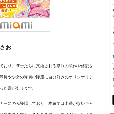
さお
ており、隊士たちに支給される隊服の製作や修復を
隊員や少女の隊員の隊服に自分好みのオリジナリテ
った癖があります。
ナーにのみ登場しており、本編では出番がないキャ