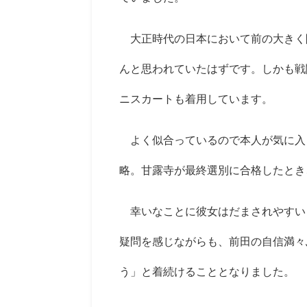
大正時代の日本において前の大きく
んと思われていたはずです。しかも戦
ニスカートも着用しています。
よく似合っているので本人が気に入
略。甘露寺が最終選別に合格したとき
幸いなことに彼女はだまされやすい
疑問を感じながらも、前田の自信満々
う」と着続けることとなりました。