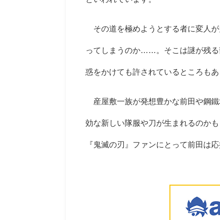
その道を極めようとする者に変人が
ってしまうのか……。そこは謎が残る
惑をかけても許されているところもあ
産屋敷一族が発想豊かな前田や鋼鐵
効な新しい隊服や刀が生まれるのかも
『鬼滅の刃』ファンにとって前田は応