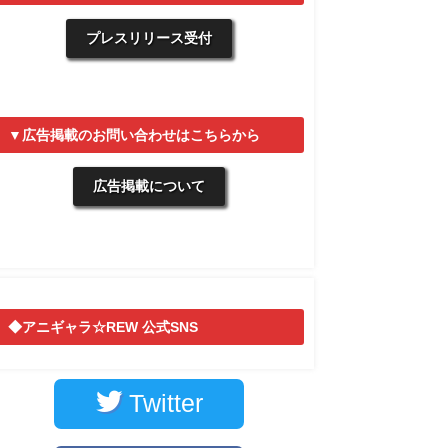
プレスリリース受付
▼広告掲載のお問い合わせはこちらから
広告掲載について
◆アニギャラ☆REW 公式SNS
Twitter