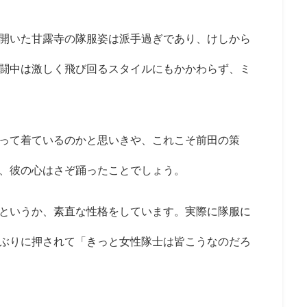
開いた甘露寺の隊服姿は派手過ぎであり、けしから
闘中は激しく飛び回るスタイルにもかかわらず、ミ
って着ているのかと思いきや、これこそ前田の策
、彼の心はさぞ踊ったことでしょう。
というか、素直な性格をしています。実際に隊服に
ぶりに押されて「きっと女性隊士は皆こうなのだろ