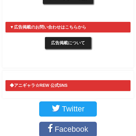
▼広告掲載のお問い合わせはこちらから
広告掲載について
◆アニギャラ☆REW 公式SNS
Twitter
Facebook