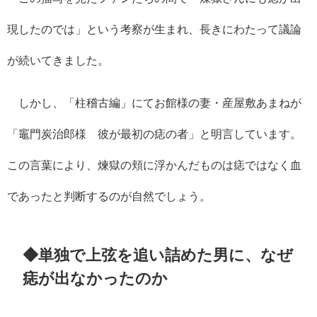
現したのでは」という考察が生まれ、長きにわたって議論
が続いてきました。
しかし、「柱稽古編」にてお館様の妻・産屋敷あまねが
「竈門炭治郎様 彼が最初の痣の者」と明言しています。
この言葉により、煉獄の頬に浮かんだものは痣ではなく血
であったと判断するのが自然でしょう。
◆単独で上弦を追い詰めた男に、なぜ
痣が出なかったのか