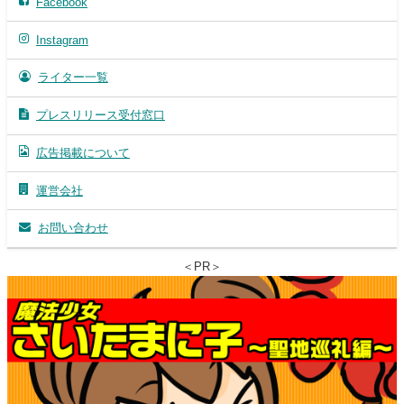
Facebook
Instagram
ライター一覧
プレスリリース受付窓口
広告掲載について
運営会社
お問い合わせ
＜PR＞