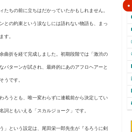
ィたちの前に立ちはだかっていたかもしれません。
ンとの約束という涙なしには語れない物語も、まっ
ます。
余曲折を経て完成しました。初期段階では「激渋の
なパターンが試され、最終的にあのアフロヘアーと
そうです。
わろうとも、唯一変わらずに連載前から決定してい
名詞ともいえる「スカルジョーク」です。
う」という設定は、尾田栄一郎先生が『るろうに剣