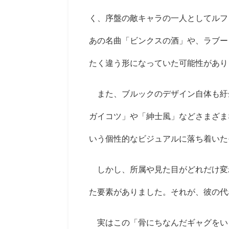
く、序盤の敵キャラの一人としてルフ
あの名曲「ビンクスの酒」や、ラブー
たく違う形になっていた可能性があり
また、ブルックのデザイン自体も紆
ガイコツ」や「紳士風」などさまざま
いう個性的なビジュアルに落ち着いた
しかし、所属や見た目がどれだけ変
た要素がありました。それが、彼の代
実はこの「骨にちなんだギャグをい