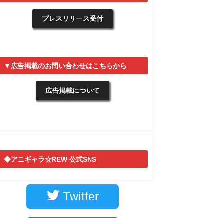
プレスリリース受付
▼広告掲載のお問い合わせはこちらから
広告掲載について
◆アニギャラ☆REW 公式SNS
Twitter