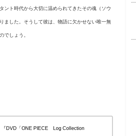
タント時代から大切に温められてきたその魂（ソウ
りました。そうして彼は、物語に欠かせない唯一無
のでしょう。
D「ONE PIECE Log Collection