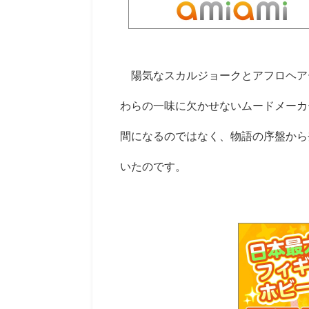
陽気なスカルジョークとアフロヘア
わらの一味に欠かせないムードメーカ
間になるのではなく、物語の序盤から
いたのです。