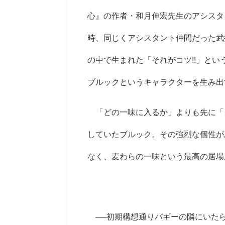
心』の作者・和月伸宏先生のアシスタ
時、同じくアシスタント仲間だった武
の中で生まれた「それがコツ!!」と
ブルックというキャラクターを生み出
「どの一味に入るか」よりも先に「
していたブルック。その強烈な個性が
なく、麦わらの一味という最高の居場
──初期構想通りバギーの隣にいた