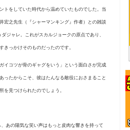
ントをしていた時代から温めていたものでした。当
井宏之先生（『シャーマンキング』作者）との雑談
いうダジャレ。これがスカルジョークの原点であり、
すきっかけそのものだったのです。
ガイコツが骨のギャグをいう」という面白さが完成
あったからこそ、彼はたんなる敵役におさまること
所を見つけられたのでしょう。
ら、あの陽気な笑い声はもっと皮肉な響きを持って