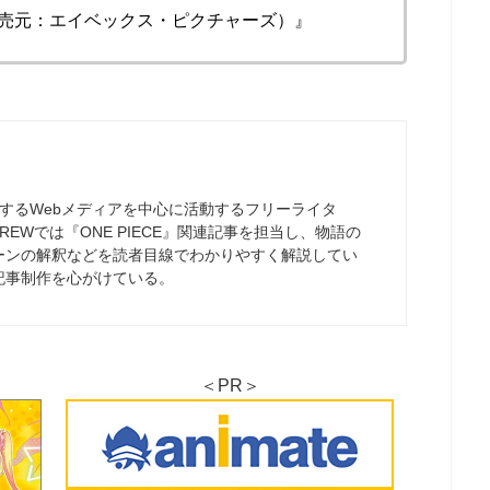
（販売元：エイベックス・ピクチャーズ）』
するWebメディアを中心に活動するフリーライタ
EWでは『ONE PIECE』関連記事を担当し、物語の
ーンの解釈などを読者目線でわかりやすく解説してい
記事制作を心がけている。
＜PR＞