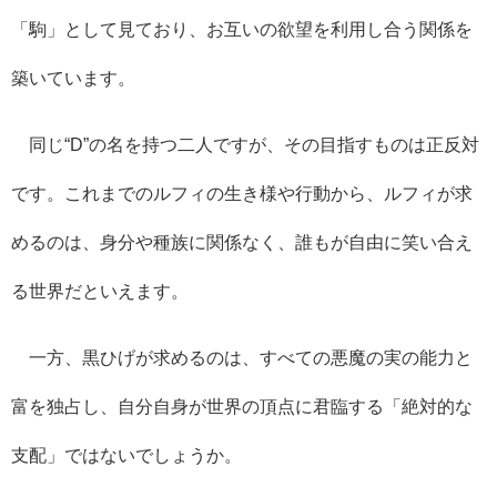
「駒」として見ており、お互いの欲望を利用し合う関係を
築いています。
同じ“D”の名を持つ二人ですが、その目指すものは正反対
です。これまでのルフィの生き様や行動から、ルフィが求
めるのは、身分や種族に関係なく、誰もが自由に笑い合え
る世界だといえます。
一方、黒ひげが求めるのは、すべての悪魔の実の能力と
富を独占し、自分自身が世界の頂点に君臨する「絶対的な
支配」ではないでしょうか。