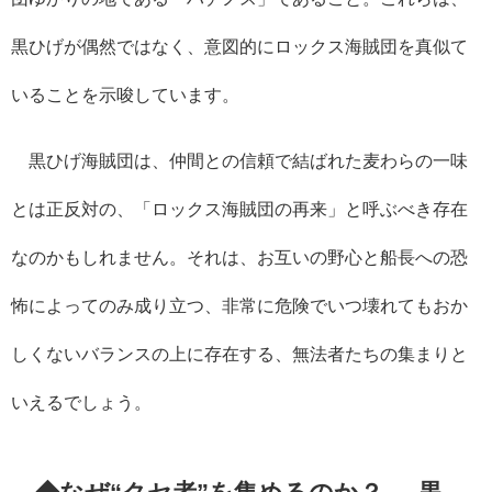
黒ひげが偶然ではなく、意図的にロックス海賊団を真似て
いることを示唆しています。
黒ひげ海賊団は、仲間との信頼で結ばれた麦わらの一味
とは正反対の、「ロックス海賊団の再来」と呼ぶべき存在
なのかもしれません。それは、お互いの野心と船長への恐
怖によってのみ成り立つ、非常に危険でいつ壊れてもおか
しくないバランスの上に存在する、無法者たちの集まりと
いえるでしょう。