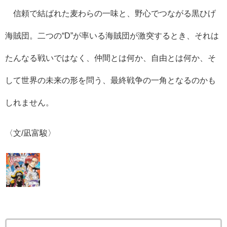
信頼で結ばれた麦わらの一味と、野心でつながる黒ひげ
海賊団。二つの“D”が率いる海賊団が激突するとき、それは
たんなる戦いではなく、仲間とは何か、自由とは何か、そ
して世界の未来の形を問う、最終戦争の一角となるのかも
しれません。
〈文/凪富駿〉