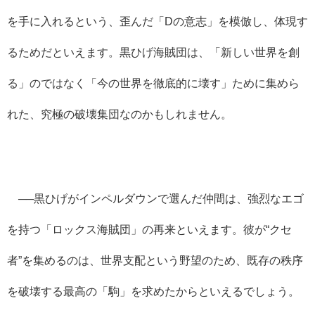
を手に入れるという、歪んだ「Dの意志」を模倣し、体現す
るためだといえます。黒ひげ海賊団は、「新しい世界を創
る」のではなく「今の世界を徹底的に壊す」ために集めら
れた、究極の破壊集団なのかもしれません。
──黒ひげがインペルダウンで選んだ仲間は、強烈なエゴ
を持つ「ロックス海賊団」の再来といえます。彼が“クセ
者”を集めるのは、世界支配という野望のため、既存の秩序
を破壊する最高の「駒」を求めたからといえるでしょう。