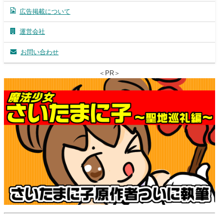
広告掲載について
運営会社
お問い合わせ
＜PR＞