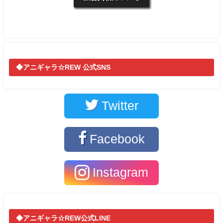
◆アニギャラ☆REW 公式SNS
Twitter
Facebook
Instagram
◆アニギャラ☆REW公式LINE