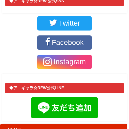
◆アニギャラ☆REW 公式SNS
Twitter
Facebook
Instagram
◆アニギャラ☆REW公式LINE