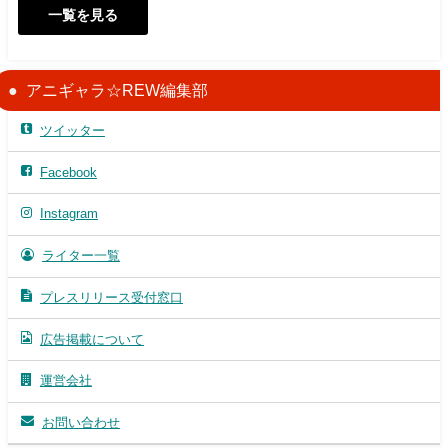
一覧を見る
アニギャラ☆REW編集部
ツイッター
Facebook
Instagram
ライター一覧
プレスリリース受付窓口
広告掲載について
運営会社
お問い合わせ