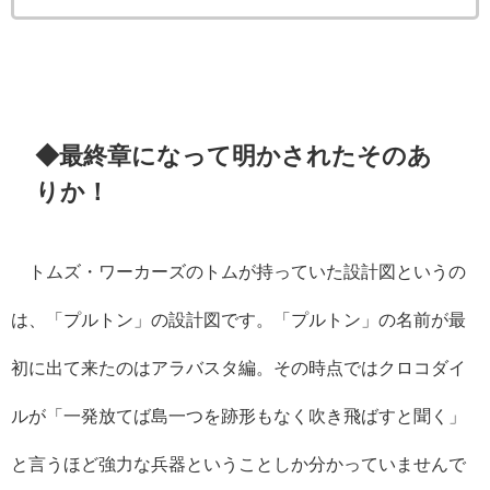
◆最終章になって明かされたそのあ
りか！
トムズ・ワーカーズのトムが持っていた設計図というの
は、「プルトン」の設計図です。「プルトン」の名前が最
初に出て来たのはアラバスタ編。その時点ではクロコダイ
ルが「一発放てば島一つを跡形もなく吹き飛ばすと聞く」
と言うほど強力な兵器ということしか分かっていませんで