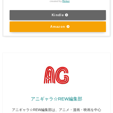
created by
Rinker
Kindle
Amazon
アニギャラ☆REW編集部
アニギャラ☆REW編集部は、アニメ・漫画・映画を中心