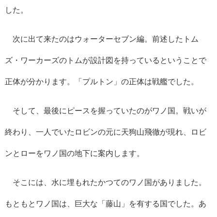
した。
次に出て来たのはウォーターセブン編。前述したトム
ズ・ワーカーズのトムが設計図を持っているということで
正体が分かります。「プルトン」の正体は戦艦でした。
そして、最後にピースを握っていたのがワノ国。戦いが
終わり、一人でいたロビンの元に天狗山飛徹が現れ、ロビ
ンとローをワノ国の地下に案内します。
そこには、水に埋もれたかつてのワノ国がありました。
もともとワノ国は、巨大な「藤山」を有する国でした。あ