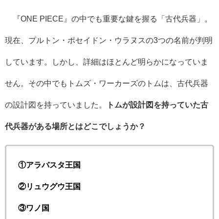
『
ONE PIECE
』の中でも重要な鍵を握る「古代兵器」。
現在、プルトン・ポセイドン・ウラヌスの
3
つの名前が判明
しています。しかし、詳細はほとんど明らかになっていま
せん。その中でもトムズ・ワーカーズのトムは、古代兵器
の設計図を持っていました。
トムが設計図を持っていた古
代兵器がある場所とはどこでしょうか？
①アラバスタ王国
②リュウグウ王国
③ワノ国