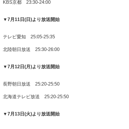
KBS京都 23:30-24:00
▼7月11日(日)より放送開始
テレビ愛知 25:05-25:35
北陸朝日放送 25:30-26:00
▼7月12日(月)より放送開始
長野朝日放送 25:20-25:50
北海道テレビ放送 25:20-25:50
▼7月13日(火)より放送開始