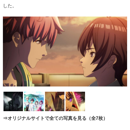
した。
⇒オリジナルサイトで全ての写真を見る（全7枚）