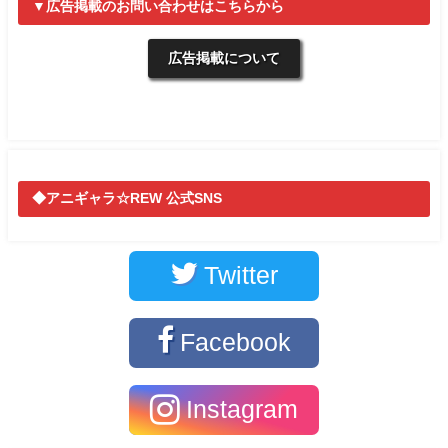
▼広告掲載のお問い合わせはこちらから
広告掲載について
◆アニギャラ☆REW 公式SNS
Twitter
Facebook
Instagram