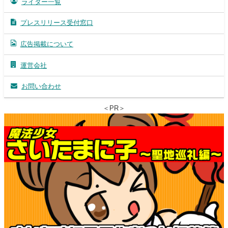
ライター一覧
プレスリリース受付窓口
広告掲載について
運営会社
お問い合わせ
＜PR＞