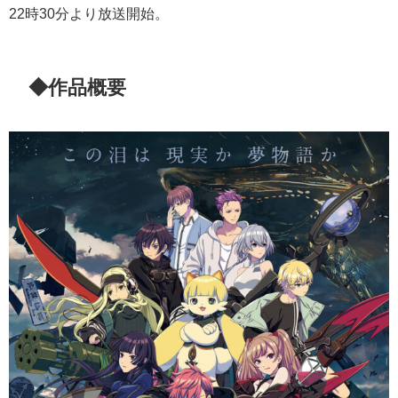
22時30分より放送開始。
◆作品概要