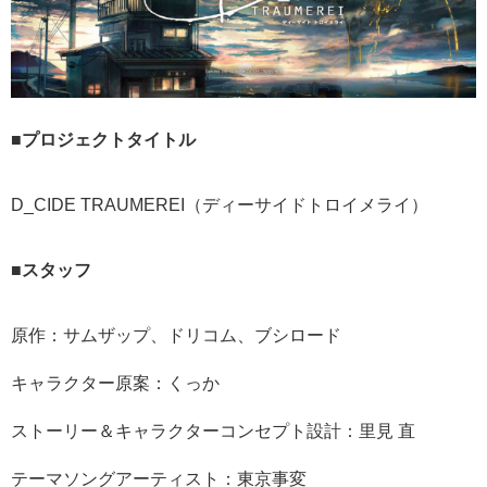
■プロジェクトタイトル
D_CIDE TRAUMEREI（ディーサイドトロイメライ）
■スタッフ
原作：サムザップ、ドリコム、ブシロード
キャラクター原案：くっか
ストーリー＆キャラクターコンセプト設計：里見 直
テーマソングアーティスト：東京事変