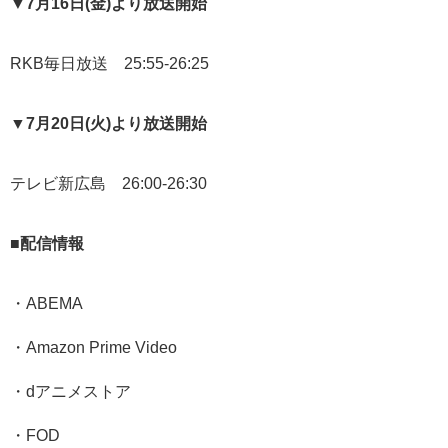
▼7月16日(金)より放送開始
RKB毎日放送 25:55-26:25
▼7月20日(火)より放送開始
テレビ新広島 26:00-26:30
■配信情報
・ABEMA
・Amazon Prime Video
・dアニメストア
・FOD