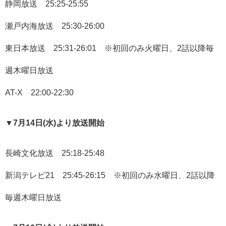
静岡放送 25:25-25:55
瀬戸内海放送 25:30-26:00
東日本放送 25:31-26:01 ※初回のみ火曜日、2話以降毎
週木曜日放送
AT-X 22:00-22:30
▼7月14日(水)より放送開始
長崎文化放送 25:18-25:48
新潟テレビ21 25:45-26:15 ※初回のみ水曜日、2話以降
毎週木曜日放送