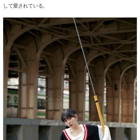
して愛されている。