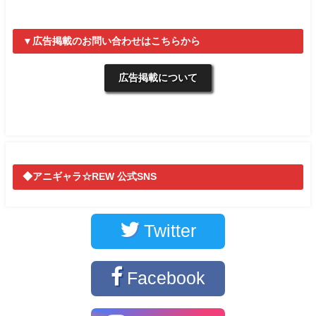
▼広告掲載のお問い合わせはこちらから
広告掲載について
◆アニギャラ☆REW 公式SNS
Twitter
Facebook