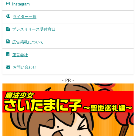
Instagram
ライター一覧
プレスリリース受付窓口
広告掲載について
運営会社
お問い合わせ
＜PR＞