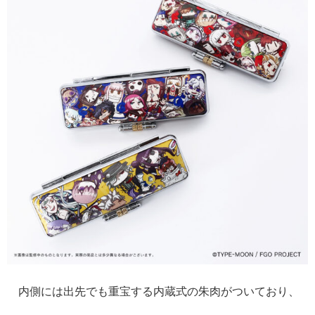
内側には出先でも重宝する内蔵式の朱肉がついており、