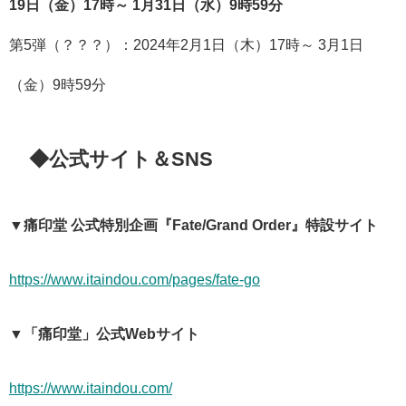
19日（金）17時～ 1月31日（水）9時59分
第5弾（？？？）：2024年2月1日（木）17時～ 3月1日
（金）9時59分
◆公式サイト＆SNS
▼痛印堂 公式特別企画『Fate/Grand Order』特設サイト
https://www.itaindou.com/pages/fate-go
▼「痛印堂」公式Webサイト
https://www.itaindou.com/