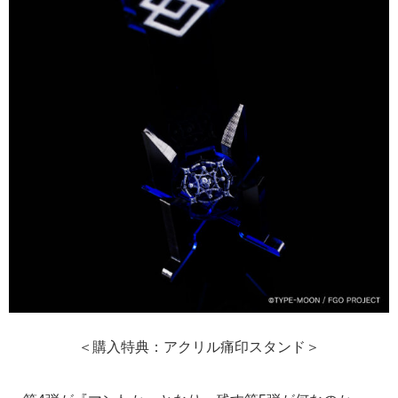
＜購入特典：アクリル痛印スタンド＞