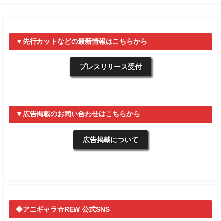
▼先行カットなどの最新情報はこちらから
プレスリリース受付
▼広告掲載のお問い合わせはこちらから
広告掲載について
◆アニギャラ☆REW 公式SNS