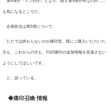
第4弾が『マンわか』となり、残す第5弾が何なのか……
も気になるところだ。
企画担当は第5弾について、
「ただでは終わらないのが痛印堂。既にご購入いただいた
方も、これからの方も、FGO痛印の追加情報を見逃さない
ようにしてほしいです」
と、語っている。
◆痛印召喚 情報