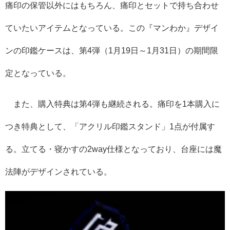
痛印の保管以外にはもちろん、痛印とセットで持ち合わせ
ていたいアイテムとなっている。この『マンわか』デザイ
ンの印鑑ケースは、第4弾（1月19日～1月31日）の期間限
定となっている。
また、購入特典は第4弾も継続される。痛印を1本購入に
つき特典として、「アクリル印鑑スタンド」1点が付属す
る。立てる・寝かすの2way仕様となっており、台座には魔
法陣がデザインされている。