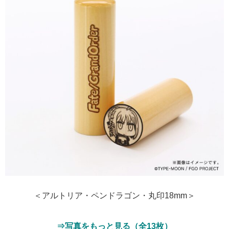
＜アルトリア・ペンドラゴン・丸印18mm＞
⇒写真をもっと見る（全13枚）