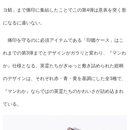
ヨ鯖」まで痛印に集結したことでこの第4弾は意表を突く形
になるに違いない。
痛印を守るのに必須アイテムである「印鑑ケース」はこ
れまでの第3弾までとデザインがガラリと変わり、『マンわ
か』仕様となる。英霊たちがぎゅっと敷き詰められた総柄
のデザインは、それぞれ赤・青・黄を基調にした全3種で、
『マンわか』ならではの英霊たちのかわいさが詰め込まれ
ている。