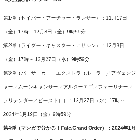
第1弾（セイバー・アーチャー・ランサー）：11月17日
（金）17時～12月8日（金）9時59分
第2弾（ライダー・キャスター・アサシン）：12月8日
（金）17時～ 12月27日（水）9時59分
第3弾（バーサーカー・エクストラ（ルーラー／アヴェンジ
ャー／ムーンキャンサー／アルターエゴ／フォーリナー／
プリテンダー／ビースト））：12月27日（水）17時～
2024年1月19日（金）9時59分
第4弾（マンガで分かる！Fate/Grand Order）：2024年1月