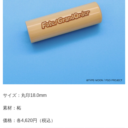
サイズ：丸印18.0mm
素材：柘
価格：各4,620円（税込）