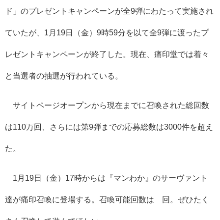
ド」のプレゼントキャンペーンが全9弾にわたって実施され
ていたが、1月19日（金）9時59分を以て全9弾に渡ったプ
レゼントキャンペーンが終了した。現在、痛印堂では着々
と当選者の抽選が行われている。
サイトページオープンから現在までに召喚された総回数
は110万回、さらには第9弾までの応募総数は3000件を超え
た。
1月19日（金）17時からは『マンわか』のサーヴァント
達が痛印召喚に登場する。召喚可能回数は∞回。ぜひたく