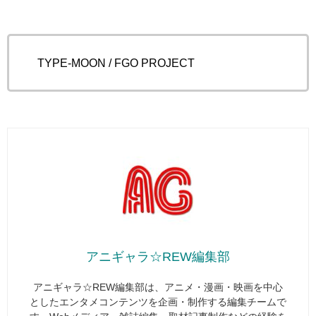
©TYPE-MOON / FGO PROJECT
アニギャラ☆REW編集部
アニギャラ☆REW編集部は、アニメ・漫画・映画を中心
としたエンタメコンテンツを企画・制作する編集チームで