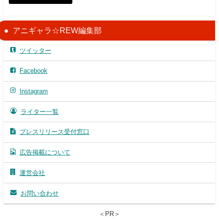
アニギャラ☆REW編集部
ツイッター
Facebook
Instagram
ライター一覧
プレスリリース受付窓口
広告掲載について
運営会社
お問い合わせ
＜PR＞