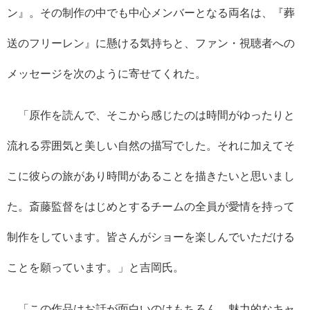
ン』。その制作の中でも中心メンバーとなる両名は、『葬
送のフリーレン』に懸ける気持ちと、ファン・視聴者への
メッセージを次のように寄せてくれた。
「原作を読んで、そこから感じたのは時間がゆったりと
流れる雰囲気と美しい自然の描写でした。それに加えてそ
こに彼らの旅があり時間があることを描きたいと思いまし
た。斎藤監督をはじめとするチームの全員が愛情を持って
制作をしています。皆さんがショーを楽しんでいただける
ことを願っています。」と吉岡氏。
「この作品はお話が面白いのはもちろん、魅力的なキャ