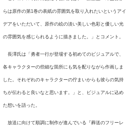
らは原作の第1巻の表紙の雰囲気を取り入れたいというアイ
デアをいただいて、原作の絵の淡い美しい色彩と優しい光
の雰囲気を感じられるように描きました。」とコメント。
長澤氏は「勇者一行が登場する初めてのビジュアルで、
各キャラクターの些細な箇所にも気を配りながら作画しま
した。それぞれのキャラクターの佇まいからも彼らの気持
ちが伝わると良いなと思います。」と、ビジュアルに込め
た想いを語った。
放送に向けて順調に制作が進んでいる『葬送のフリーレ