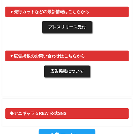
▼先行カットなどの最新情報はこちらから
プレスリリース受付
▼広告掲載のお問い合わせはこちらから
広告掲載について
◆アニギャラ☆REW 公式SNS