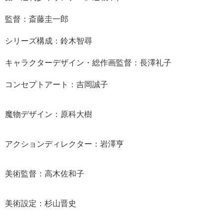
監督：斎藤圭一郎
シリーズ構成：鈴木智尋
キャラクターデザイン・総作画監督：長澤礼子
コンセプトアート：吉岡誠子
魔物デザイン：原科大樹
アクションディレクター：岩澤亨
美術監督：高木佐和子
美術設定：杉山晋史