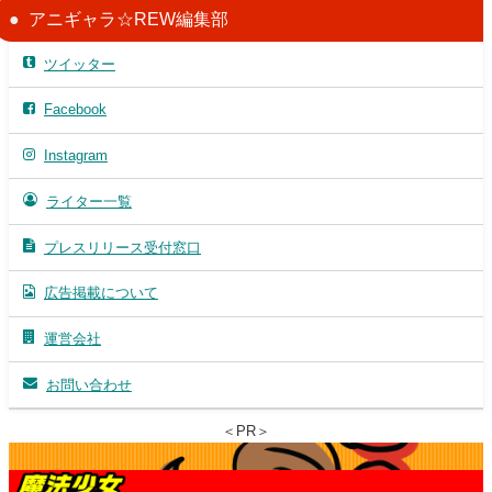
アニギャラ☆REW編集部
ツイッター
Facebook
Instagram
ライター一覧
プレスリリース受付窓口
広告掲載について
運営会社
お問い合わせ
＜PR＞