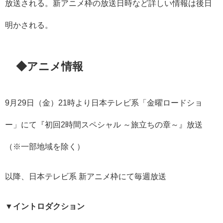
放送される。新アニメ枠の放送日時など詳しい情報は後日
明かされる。
◆アニメ情報
9月29日（金）21時より日本テレビ系「金曜ロードショ
ー」にて『初回2時間スペシャル ～旅立ちの章～』放送
（※一部地域を除く）
以降、日本テレビ系 新アニメ枠にて毎週放送
▼イントロダクション