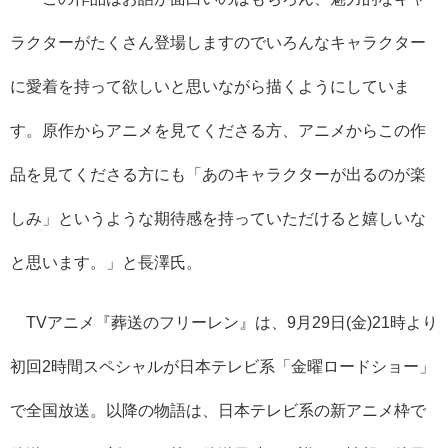
ラクターがたくさん登場しますのでいろんなキャラクター
に愛着を持って欲しいと思いながら描くようにしていま
す。原作からアニメを見てくださる方、アニメからこの作
品を見てくださる方にも「あのキャラクターが出るのが楽
しみ」というような期待感を持っていただけると嬉しいな
と思います。」と長澤氏。
TVアニメ『葬送のフリーレン』は、9月29日(金)21時より
初回2時間スペシャルが日本テレビ系「金曜ロードショー」
で全国放送。以降の物語は、日本テレビ系の新アニメ枠で