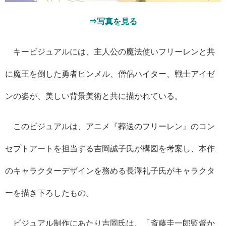
⇒写真を見る
キービジュアルには、主人公の魔法使いフリーレンと共
に魔王を倒した勇者ヒンメル、僧侶ハイター、戦士アイゼ
ンの姿が、美しい背景美術と共に描かれている。
このビジュアルは、アニメ『葬送のフリーレン』のコン
セプトアートを担当する吉岡誠子氏が構図を考案し、本作
のキャラクターデザインを務める長澤礼子氏がキャラクタ
ーを描き下ろしたもの。
ビジュアル制作にあたり吉岡氏は、「斎藤圭一郎監督か