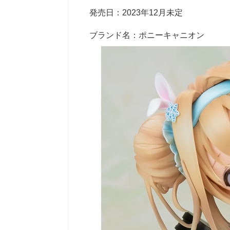
発売日：2023年12月未定
ブランド名：ポニーキャニオン