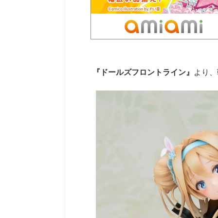
『ドールズフロントライン』
より、