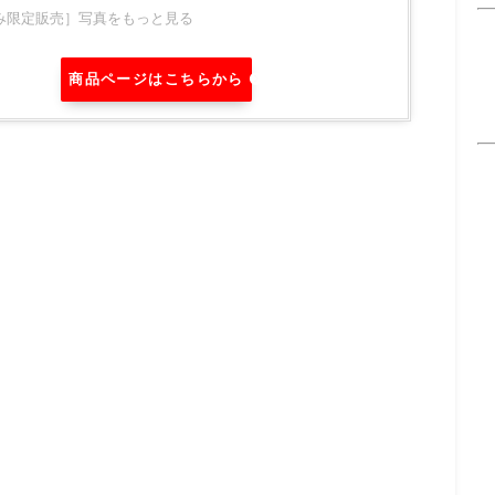
み限定販売］写真をもっと見る
商品ページはこちらから