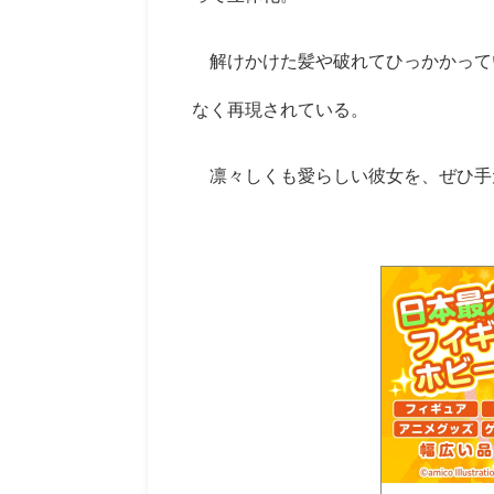
解けかけた髪や破れてひっかかって
なく再現されている。
凛々しくも愛らしい彼女を、ぜひ手