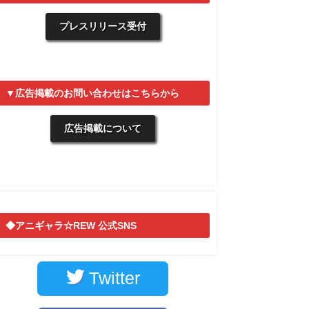
プレスリリース受付
▼広告掲載のお問い合わせはこちらから
広告掲載について
◆アニギャラ☆REW 公式SNS
Twitter