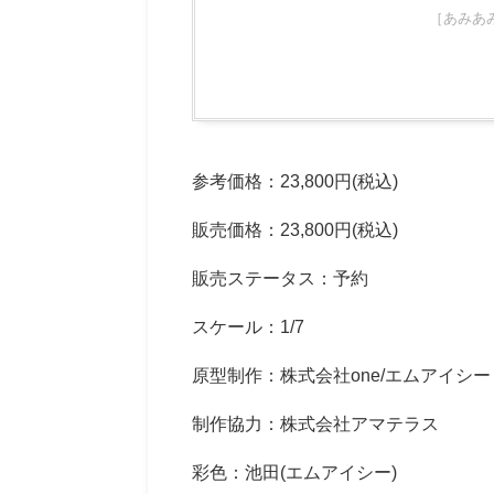
［あみあ
参考価格：23,800円(税込)
販売価格：23,800円(税込)
販売ステータス：予約
スケール：1/7
原型制作：株式会社one/エムアイシー
制作協力：株式会社アマテラス
彩色：池田(エムアイシー)