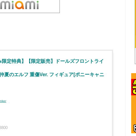
み限定特典】【限定販売】ドールズフロントライ
 仲夏のエルフ 重傷Ver. フィギュア[ポニーキャニ
inker
3800