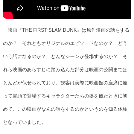
映画『THE FIRST SLAM DUNK』は原作漫画の話をする
のか？ それともオリジナルのエピソードなのか？ どう
いう話になるのか？ どんなシーンが登場するのか？ そ
れら映画のあらすじに踏み込んだ部分は映画の公開までほ
とんどが伏せられており、観客は実際に映画館の座席に座
って冒頭で登場するキャラクターたちの姿を観たときに初
めて、この映画がなんの話をするのかというのを知る体験
となっていました。