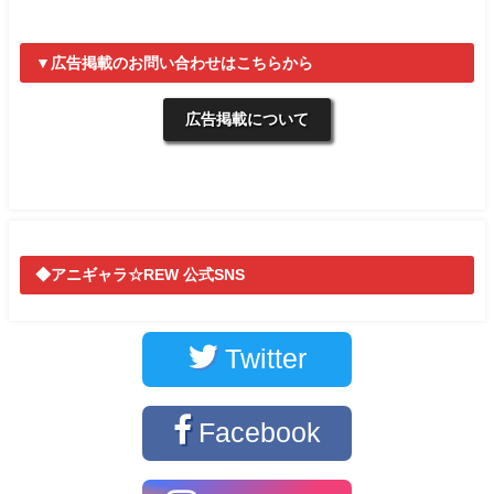
▼広告掲載のお問い合わせはこちらから
広告掲載について
◆アニギャラ☆REW 公式SNS
Twitter
Facebook