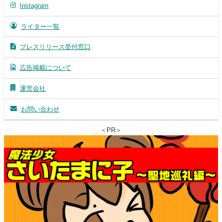
Instagram
ライター一覧
プレスリリース受付窓口
広告掲載について
運営会社
お問い合わせ
＜PR＞