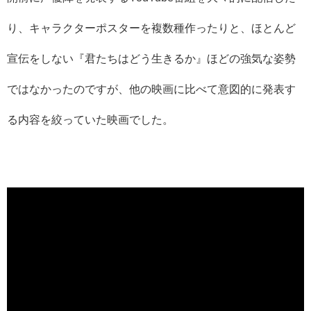
り、キャラクターポスターを複数種作ったりと、ほとんど
宣伝をしない『君たちはどう生きるか』ほどの強気な姿勢
ではなかったのですが、他の映画に比べて意図的に発表す
る内容を絞っていた映画でした。