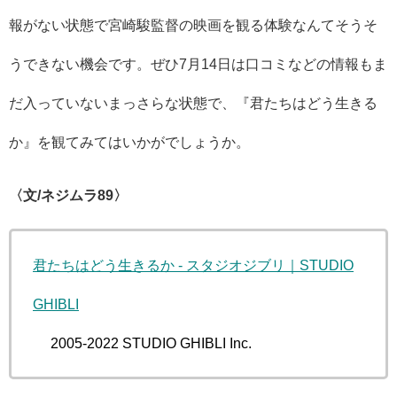
報がない状態で宮崎駿監督の映画を観る体験なんてそうそ
うできない機会です。ぜひ7月14日は口コミなどの情報もま
だ入っていないまっさらな状態で、『君たちはどう生きる
か』を観てみてはいかがでしょうか。
〈文/ネジムラ89〉
君たちはどう生きるか - スタジオジブリ｜STUDIO
GHIBLI
© 2005-2022 STUDIO GHIBLI Inc.