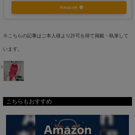
Amazon
※こちらの記事はご本人様より許可を得て掲載・執筆して
います。
こちらもおすすめ