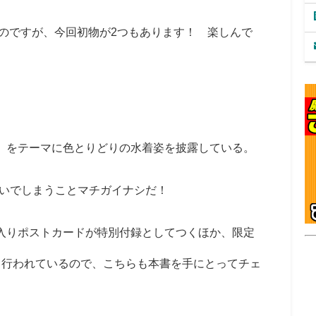
たのですが、今回初物が2つもあります！ 楽しんで
」をテーマに色とりどりの水着姿を披露している。
いでしまうことマチガイナシだ！
入りポストカードが特別付録としてつくほか、限定
も行われているので、こちらも本書を手にとってチェ