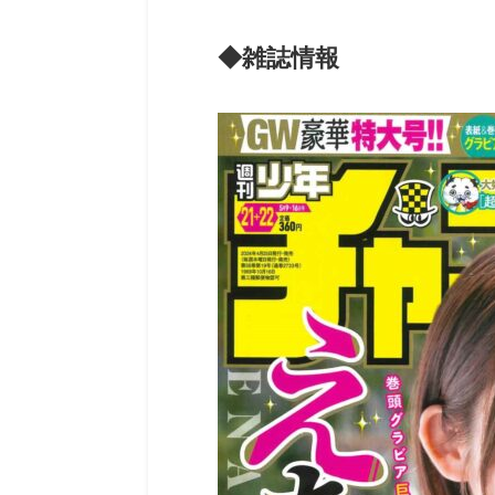
◆雑誌情報