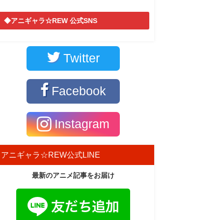
◆アニギャラ☆REW 公式SNS
Twitter
Facebook
Instagram
アニギャラ☆REW公式LINE
最新のアニメ記事をお届け