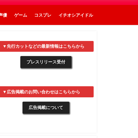
声優
ゲーム
コスプレ
イチオシアイドル
▼先行カットなどの最新情報はこちらから
プレスリリース受付
▼広告掲載のお問い合わせはこちらから
広告掲載について