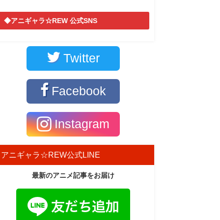
◆アニギャラ☆REW 公式SNS
Twitter
Facebook
Instagram
アニギャラ☆REW公式LINE
最新のアニメ記事をお届け