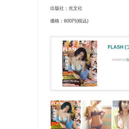
出版社：光文社
価格：600円(税込)
FLASH (
created by
R