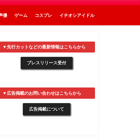
声優
ゲーム
コスプレ
イチオシアイドル
▼先行カットなどの最新情報はこちらから
プレスリリース受付
▼広告掲載のお問い合わせはこちらから
広告掲載について