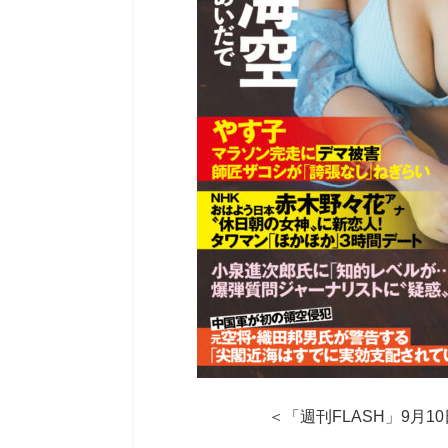
＜「週刊FLASH」9月1