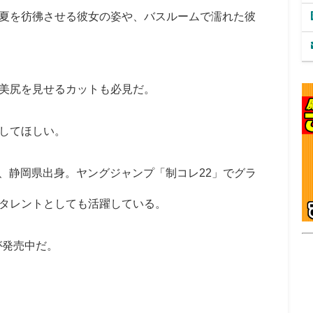
夏を彷彿させる彼女の姿や、バスルームで濡れた彼
美尻を見せるカットも必見だ。
してほしい。
れ、静岡県出身。ヤングジャンプ「制コレ22」でグラ
タレントとしても活躍している。
が発売中だ。