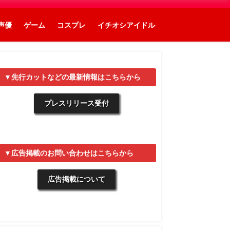
声優
ゲーム
コスプレ
イチオシアイドル
▼先行カットなどの最新情報はこちらから
プレスリリース受付
▼広告掲載のお問い合わせはこちらから
広告掲載について