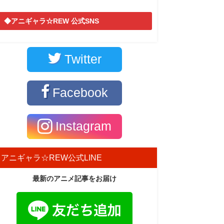
◆アニギャラ☆REW 公式SNS
Twitter
Facebook
Instagram
アニギャラ☆REW公式LINE
最新のアニメ記事をお届け