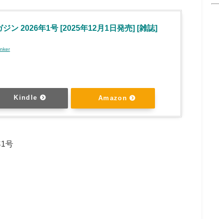
ン 2026年1号 [2025年12月1日発売] [雑誌]
inker
Kindle
Amazon
1号