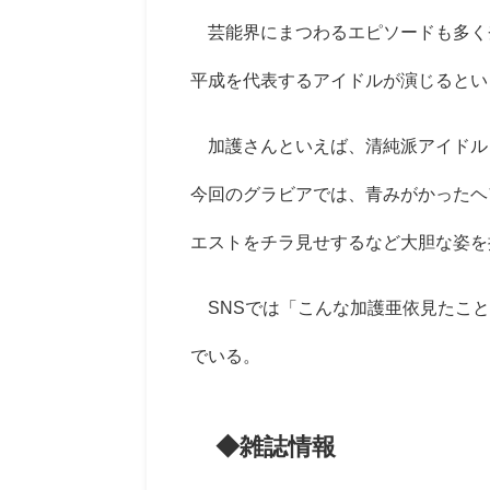
芸能界にまつわるエピソードも多く
平成を代表するアイドルが演じるとい
加護さんといえば、清純派アイドル
今回のグラビアでは、青みがかったヘ
エストをチラ見せするなど大胆な姿を
SNSでは「こんな加護亜依見たこと
でいる。
◆雑誌情報