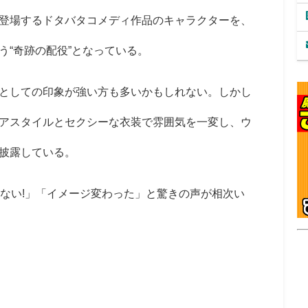
登場するドタバタコメディ作品のキャラクターを、
う“奇跡の配役”となっている。
としての印象が強い方も多いかもしれない。しかし
アスタイルとセクシーな衣装で雰囲気を一変し、ウ
披露している。
ない!」「イメージ変わった」と驚きの声が相次い