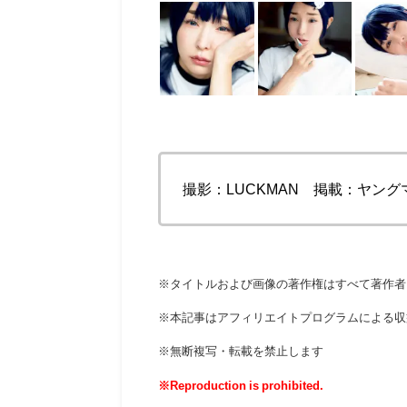
撮影：LUCKMAN 掲載：ヤング
※タイトルおよび画像の著作権はすべて著作者
※本記事はアフィリエイトプログラムによる収
※無断複写・転載を禁止します
※Reproduction is prohibited.