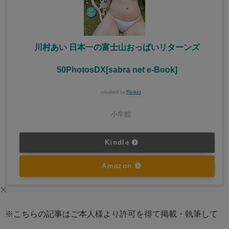
川村あい 日本一の富士山おっぱいリターンズ
50PhotosDX[sabra net e-Book]
created by
Rinker
小学館
Kindle
Amazon
※こちらの記事はご本人様より許可を得て掲載・執筆して