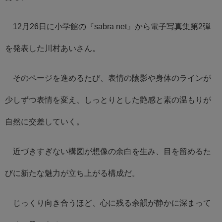
12月26日に小学館の『sabra net』から電子写真集第2弾
を発表した川村あいさん。
そのページを進めるたび、表情の陰影や身体のラインが
少しずつ表情を変え、しっとりとした艶感と素の温もりが
自然に交差していく。
近づきすぎない構図が想像の余白を生み、目を留めるた
びに新たな魅力が立ち上がる構成だ。
じっくり向き合うほど、心に残る余韻が静かに深まって