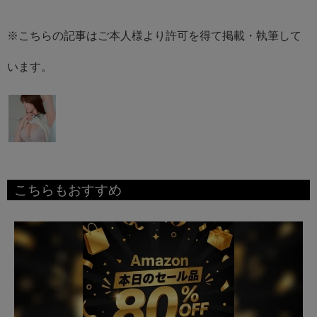
※こちらの記事はご本人様より許可を得て掲載・執筆して
います。
こちらもおすすめ